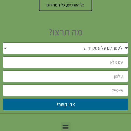
כל הפרטים, כל המחירים
מה תרצו?
צרו קשר!