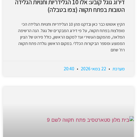
דירוג גוגל קובע: אלו 10 הגלידריות וחנויות הגלידה
הטובות בפתח תקווה (צפו בטבלה)
הקיץ אוטוטו כבר כאן ובדקנו מהן 10 הגלידריות וחנויות הגלידה הכי
מומלצות בפתח תקווה, על פי דירוג המבקרים של גוגל. הנה הרשימה
המלאה, מהמקום העשירי ועד למקום הראשון, כולל פירוט של הציון
הממוצע ומספר הביקורות הכללי. במקום הראשון: גולדה פתח תקווה
רח' שחם
מערכת
22 במאי 2026
20:40