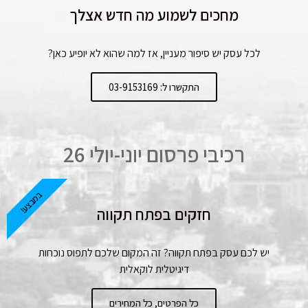
מחכים לשמוע מה חדש אצלך
לכל עסק יש סיפור מעניין, אז למה שהוא לא יופיע כאן?
התקשרו ל: 03-9153169
רכיבי פרסום יוני-יולי 26
במבצע!
חזקים בפתח תקווה
יש לכם עסק בפתח תקווה? זה המקום שלכם לתפוס נוכחות
דיגיטלית לוקאלית
כל הפרטים, כל המחירים