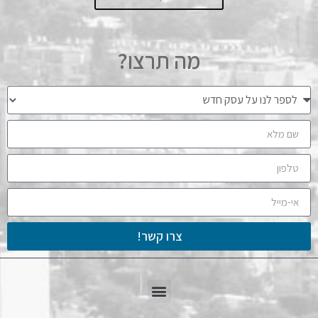
מה תרצו?
צרו קשר!