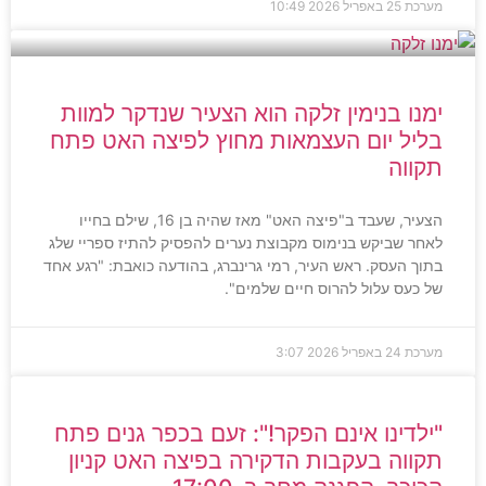
מערכת
25 באפריל 2026
10:49
ימנו בנימין זלקה הוא הצעיר שנדקר למוות
בליל יום העצמאות מחוץ לפיצה האט פתח
תקווה
הצעיר, שעבד ב"פיצה האט" מאז שהיה בן 16, שילם בחייו
לאחר שביקש בנימוס מקבוצת נערים להפסיק להתיז ספריי שלג
בתוך העסק. ראש העיר, רמי גרינברג, בהודעה כואבת: "רגע אחד
של כעס עלול להרוס חיים שלמים".
מערכת
24 באפריל 2026
3:07
"ילדינו אינם הפקר!": זעם בכפר גנים פתח
תקווה בעקבות הדקירה בפיצה האט קניון