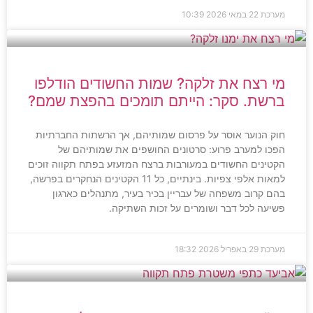
מערכת
22 במאי 2026
10:39
מי רצח את זלקה? שמות החשודים הודלפו
ברשת. סקר: הייתם תומכים בהפצת שמם?
חוק הנוער אוסר על פרסום שמותיהם, אך הרשתות החברתיות
הפכו למערב פרוע: סרטונים החושפים את שמותיהם של
הקטינים החשודים במעורבות ברצח המזעזע בפתח תקווה זוכים
למאות אלפי צפיות. בינתיים, כל 11 הקטינים הנחקרים בפרשה,
בהם קרוב משפחה של עבריין בכיר בעיר, מתנהלים כארגון
פשיעה לכל דבר ושומרים על זכות השתיקה.
מערכת
29 באפריל 2026
18:32