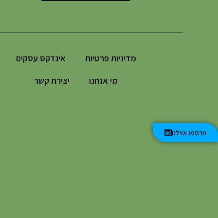
מדיניות פרטיות
אינדקס עסקים
מי אנחנו
יצירת קשר
פרסמו אצלנו