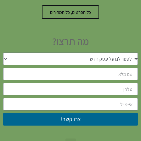
כל הפרטים, כל המחירים
מה תרצו?
צרו קשר!