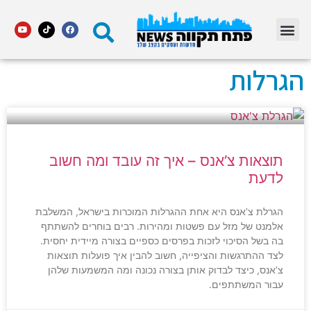
מדור STARS פתח תקווה
הגרלות
תוצאות צ’אנס – איך זה עובד ומה חשוב
לדעת
הגרלת צ’אנס היא אחת ההגרלות המוכרות בישראל, המשלבת
אלמנט של מזל עם פשטות ומהירות. רבים בוחרים להשתתף
בה בשל הסיכוי לזכות בפרסים כספיים בצורה מיידית יחסית.
לצד ההתרגשות והציפייה, חשוב להבין איך פועלות תוצאות
צ’אנס, כיצד לבדוק אותן בצורה נכונה ומה המשמעות שלהן
עבור המשתתפים.