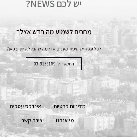
יש לכם NEWS?
מחכים לשמוע מה חדש אצלך
לכל עסק יש סיפור מעניין, אז למה שהוא לא יופיע כאן?
התקשרו ל: 03-9153169
מדיניות פרטיות
אינדקס עסקים
מי אנחנו
יצירת קשר