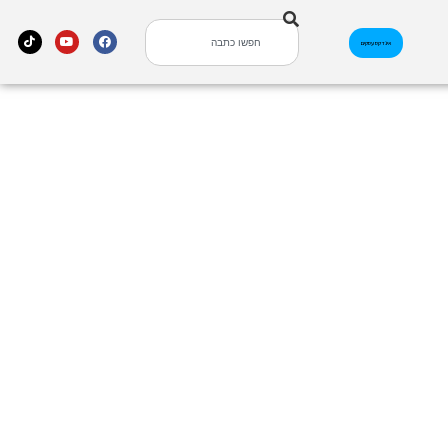
אינדקס עסקים