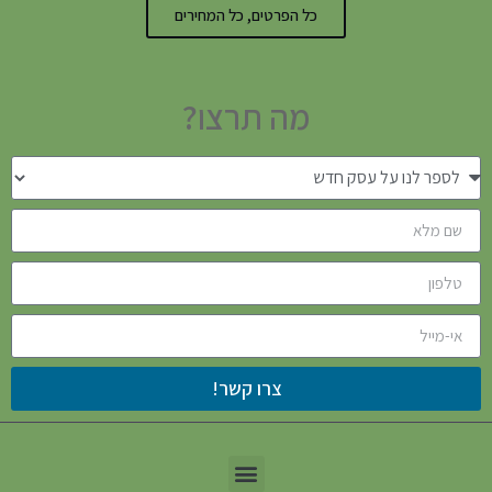
כל הפרטים, כל המחירים
מה תרצו?
צרו קשר!