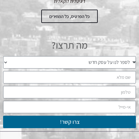
דיגיטלית לוקאלית
כל הפרטים, כל המחירים
מה תרצו?
צרו קשר!