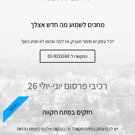
מחכים לשמוע מה חדש אצלך
לכל עסק יש סיפור מעניין, אז למה שהוא לא יופיע כאן?
התקשרו ל: 03-9153169
רכיבי פרסום יוני-יולי 26
במבצע!
חזקים בפתח תקווה
יש לכם עסק בפתח תקווה? זה המקום שלכם לתפוס נוכחות