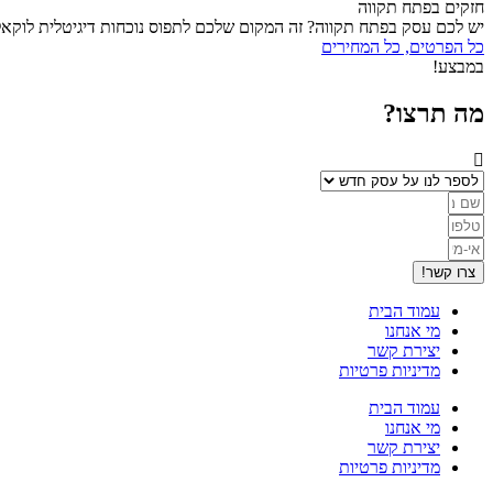
חזקים בפתח תקווה
יש לכם עסק בפתח תקווה? זה המקום שלכם לתפוס נוכחות דיגיטלית לוקאל
כל הפרטים, כל המחירים
במבצע!
מה תרצו?
צרו קשר!
עמוד הבית
מי אנחנו
יצירת קשר
מדיניות פרטיות
עמוד הבית
מי אנחנו
יצירת קשר
מדיניות פרטיות