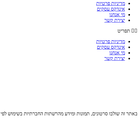
מדיניות פרטיות
אינדקס עסקים
מי אנחנו
יצירת קשר
תפריט
מדיניות פרטיות
אינדקס עסקים
מי אנחנו
יצירת קשר
באתר זה שולבו סרטונים, תמונות ומידע מהרשתות החברתיות בשימוש לפי סעיף 27א לחוק זכויות יוצרים. במידה וידוע מי צילם שלחו למייל בקשה לצרף קרדי