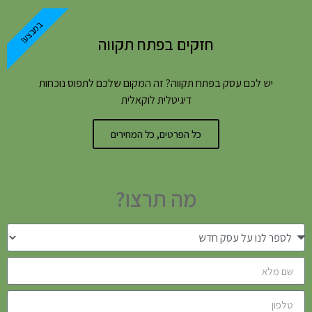
במבצע!
חזקים בפתח תקווה
יש לכם עסק בפתח תקווה? זה המקום שלכם לתפוס נוכחות
דיגיטלית לוקאלית
כל הפרטים, כל המחירים
מה תרצו?