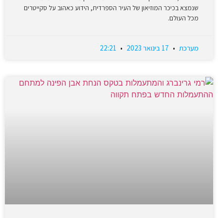
שנמצא בכיכר המוזיאון של העיר הספרדית, הידוע כאהוב על סקייטרים
מכל העולם.
מערכת
17 בינואר 2023
22:21