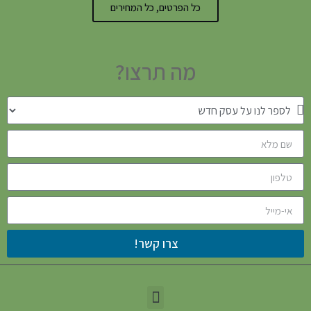
כל הפרטים, כל המחירים
מה תרצו?
צרו קשר!