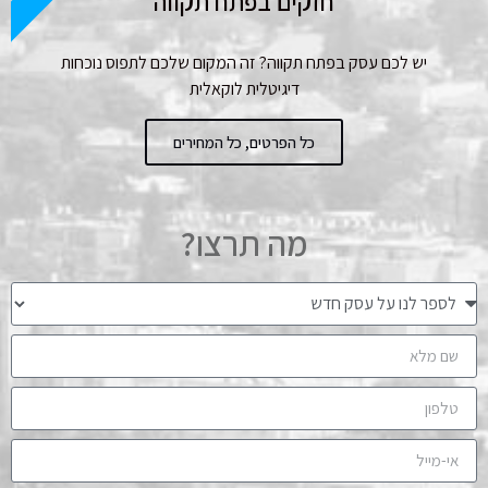
חזקים בפתח תקווה
יש לכם עסק בפתח תקווה? זה המקום שלכם לתפוס נוכחות
דיגיטלית לוקאלית
כל הפרטים, כל המחירים
מה תרצו?