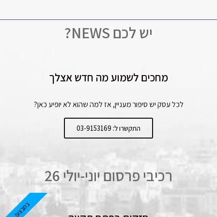
יש לכם NEWS?
מחכים לשמוע מה חדש אצלך
לכל עסק יש סיפור מעניין, אז למה שהוא לא יופיע כאן?
התקשרו ל: 03-9153169
רכיבי פרסום יוני-יולי 26
במבצע!