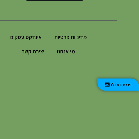
מדיניות פרטיות
אינדקס עסקים
מי אנחנו
יצירת קשר
פרסמו אצלנו