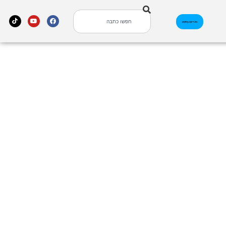
אינדקס עסקים