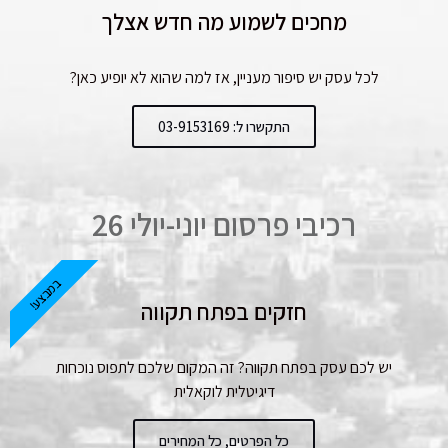
מחכים לשמוע מה חדש אצלך
לכל עסק יש סיפור מעניין, אז למה שהוא לא יופיע כאן?
התקשרו ל: 03-9153169
רכיבי פרסום יוני-יולי 26
במבצע!
חזקים בפתח תקווה
יש לכם עסק בפתח תקווה? זה המקום שלכם לתפוס נוכחות
דיגיטלית לוקאלית
כל הפרטים, כל המחירים