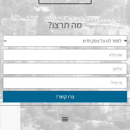
מה תרצו?
צרו קשר!