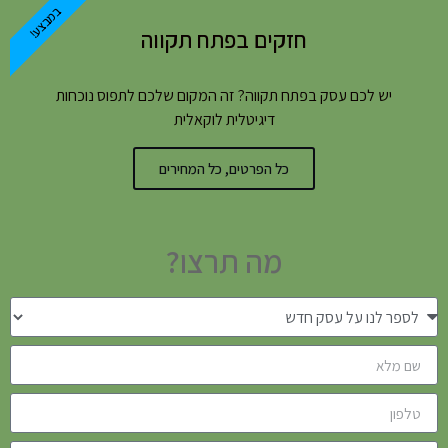
במבצע!
חזקים בפתח תקווה
יש לכם עסק בפתח תקווה? זה המקום שלכם לתפוס נוכחות
דיגיטלית לוקאלית
כל הפרטים, כל המחירים
מה תרצו?