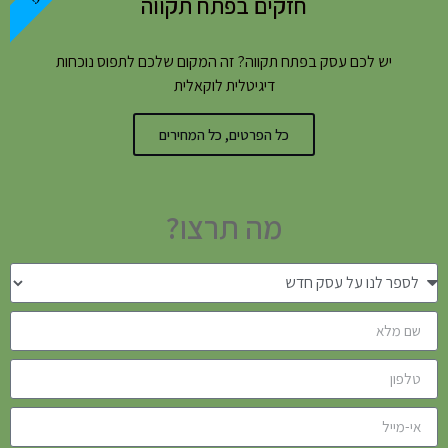
חזקים בפתח תקווה
יש לכם עסק בפתח תקווה? זה המקום שלכם לתפוס נוכחות
דיגיטלית לוקאלית
כל הפרטים, כל המחירים
מה תרצו?