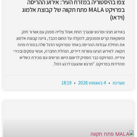
צפו בהיסטוריה במזרח העיר: אירוע ההריסה
בפרויקט MALA פתח תקווה של קבוצת אלמוג
(וידאו)
באירוע חגיגי ומרגש שנערך תחת אוהל צלייה מפנק עם אוורור חזק
ומשקאות קרים ומפנקים, להקלה על החום הכבד, ציינה קבוצת אלמוג
את תחילת עבודות ההריסה באחד מפרויקטי הדגל שלה במזרח פתח
תקווה. לאירוע הגיעו עשרות דיירים, הנהלת החברה, אנשי עסקים ובכירי
עירייה. הפרויקט כבר הספיק לרשום הישג מרשים עם מכירת כשליש
מהדירות בפרויקט. "מרגש שהגענו לרגע הזה".
מערכת
4 באוגוסט 2026
18:19