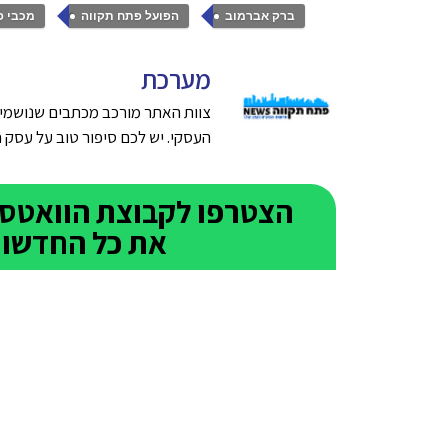
,
,
ברק אברמוב
הפועל פתח תקווה
מכבי פ
מערכת
צוות האתר מורכב מכתבים שנושמים
העסקי. יש לכם סיפור טוב על עסק חדש בפתח תק
את כל החדשות 