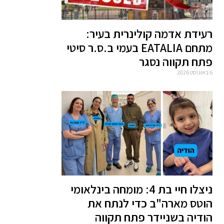
רעידת אדמה קולינרית בעיר:
מתחם EATALIA בעמי ב.ס.ר סיטי
פתח תקווה נסגר
6 באוגוסט 2026
ניצלו חיי בת 4: מומחה בינלאומי
הוטס מארה"ב כדי לנתח את
הודיה בשניידר פתח תקווה