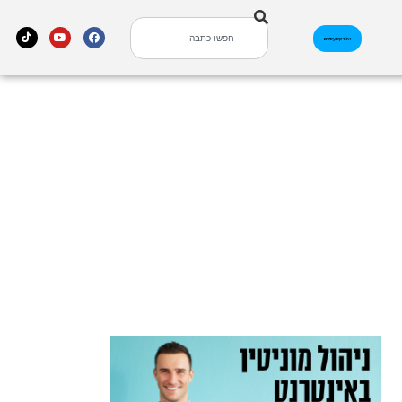
אינדקס עסקים