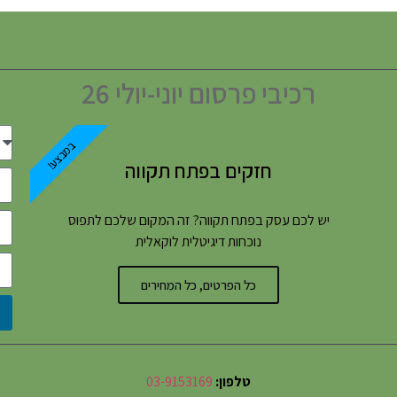
רכיבי פרסום יוני-יולי 26
במבצע!
חזקים בפתח תקווה
יש לכם עסק בפתח תקווה? זה המקום שלכם לתפוס
נוכחות דיגיטלית לוקאלית
כל הפרטים, כל המחירים
טלפון:
03-9153169