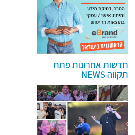
חדשות אחרונות פתח
תקווה NEWS