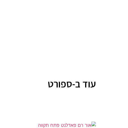
עוד ב-ספורט