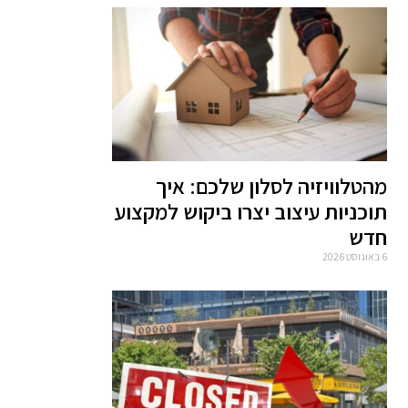
מהטלוויזיה לסלון שלכם: איך
תוכניות עיצוב יצרו ביקוש למקצוע
חדש
6 באוגוסט 2026