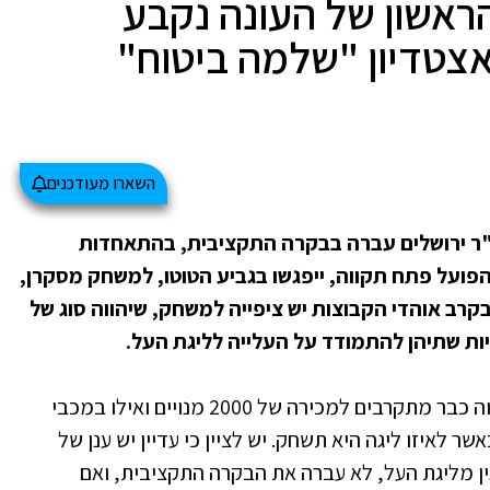
הראשון של העונה נקבע
השארו מעודכנים
ר ירושלים עברה בבקרה התקציבית, בהתאחדות
פועל פתח תקווה, ייפגשו בגביע הטוטו, למשחק מסקרן,
בקרב אוהדי הקבוצות יש ציפייה למשחק, שיהווה סוג של
כי הפועל פתח תקווה כבר מתקרבים למכירה של 2000 מנויים ואילו במכבי
 לאיזו ליגה היא תשחק. יש לציין כי עדיין יש ענן של
כנין מליגת העל, לא עברה את הבקרה התקציבית, ואם