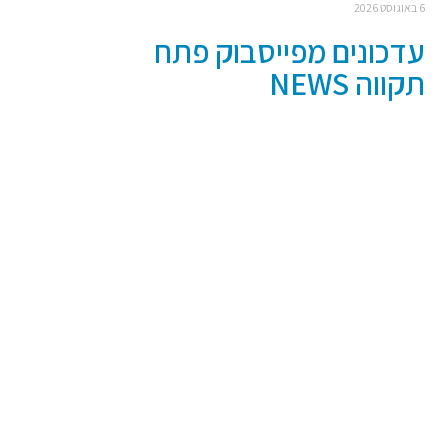
6 באוגוסט 2026
עדכונים מפייסבוק פתח
תקווה NEWS