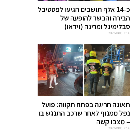
כ-14 אלף תושבים הגיעו לפסטיבל
הבירה והבשר להופעה של
סבלימינל ומרינה (וידאו)
6 באוגוסט 2026
תאונה חריגה בפתח תקווה: פועל
נפל ממנוף לאחר שרכב התנגש בו
– מצבו קשה
6 באוגוסט 2026