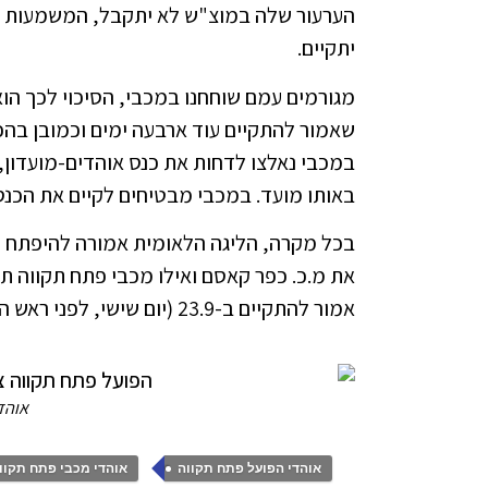
הערעור שלה במוצ"ש לא יתקבל, המשמעות ה
יתקיים.
מגורמים עמם שוחחנו במכבי, הסיכוי לכך הו
שאמור להתקיים עוד ארבעה ימים וכמובן בהכ
במכבי נאלצו לדחות את כנס אוהדים-מועדון,
באותו מועד. במכבי מבטיחים לקיים את הכנס 
את מ.כ. כפר קאסם ואילו מכבי פתח תקווה תפ
אמור להתקיים ב-23.9 (יום שישי, לפני ראש השנה), אותו תארח מכבי.
אוהד
,
אוהדי הפועל פתח תקווה
אוהדי מכבי פתח תקוו