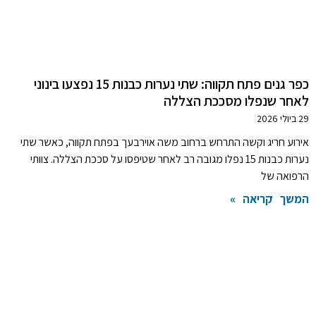
כפר גנים פתח תקווה: שתי נערות כבנות 15 נפצעו בינוני
לאחר שנפלו מסככת הצללה
29 ביולי 2026
אירוע חריג וקשה התרחש ברחוב משה אוירבעך בפתח תקווה, כאשר שתי
נערות כבנות 15 נפלו מגובה רב לאחר שטיפסו על סככת הצללה. צוותי
הרפואה של
המשך קריאה »