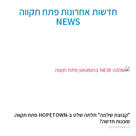
חדשות אחרונות פתח תקווה
NEWS
"קבוצת שלמה" תלתה שלט ב-HOPETOWN פתח תקווה.
סוכנות חדשה?
9 באוגוסט 2026