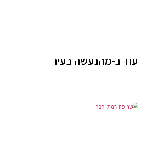
עוד ב-מהנעשה בעיר