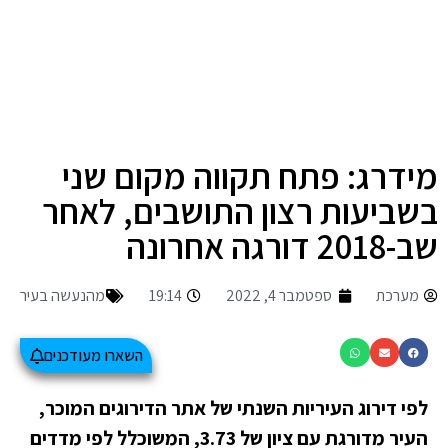
מידרג: פתח תקווה מקום שני
בשביעות רצון התושבים, לאחר
שב-2018 דורגה אחרונה
מערכת
ספטמבר 4, 2022
19:14
מהנעשה בעיר
השארו מעודכנים
לפי דירוג העיריות השנתי של אתר הדירוגים המוכר,
העיר מדורגת עם ציון של 3.73, המשוכלל לפי מדדים