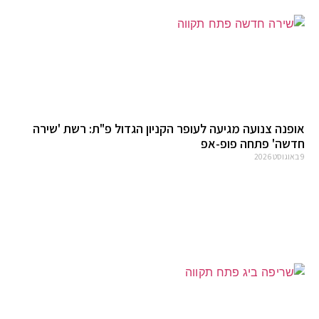
אופנה צנועה מגיעה לעופר הקניון הגדול פ"ת: רשת 'שירה
חדשה' פתחה פופ-אפ
9 באוגוסט 2026