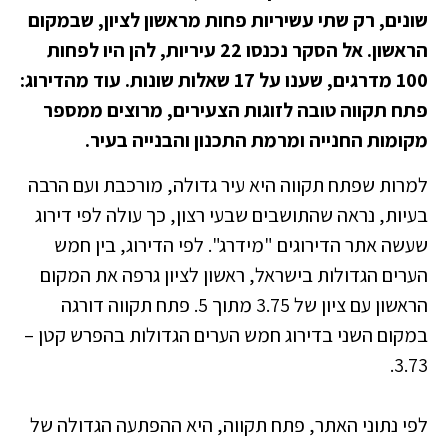
שונים, רק שתי עשיריות פחות מראשון לציון, שבמקום
הראשון. אל הסקר נכנסו 22 עיריות, להן היו לפחות
100 מדרגים, שענו על 17 שאלות שונות. עוד מהדירוג:
פתח תקווה טובה לזוגות הצעירים, מרוצים ממספר
מקומות החנייה ומרמת התכנון והבנייה בעיר.
למרות שפתח תקווה היא עיר גדולה, מורכבת ועם הרבה
בעיות, נראה שהתושבים שבעי רצון, כך עולה לפי דירוג
שעשה אתר הדירוגים "מידרג". לפי הדירוג, בין חמש
הערים הגדולות בישראל, ראשון לציון גרפה את המקום
הראשון עם ציון של 3.75 מתוך 5. פתח תקווה דורגה
במקום השני בדירוג חמש הערים הגדולות בהפרש קטן –
3.73.
לפי נתוני האתר, פתח תקווה, היא ההפתעה הגדולה של