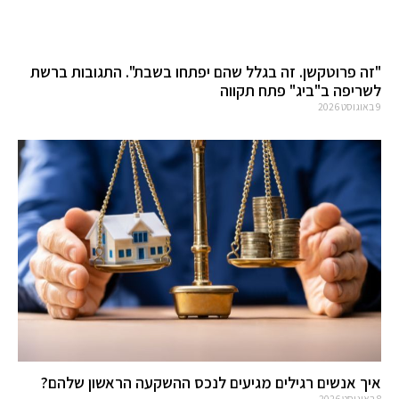
"זה פרוטקשן. זה בגלל שהם יפתחו בשבת". התגובות ברשת
לשריפה ב"ביג" פתח תקווה
9 באוגוסט 2026
איך אנשים רגילים מגיעים לנכס ההשקעה הראשון שלהם?
8 באוגוסט 2026