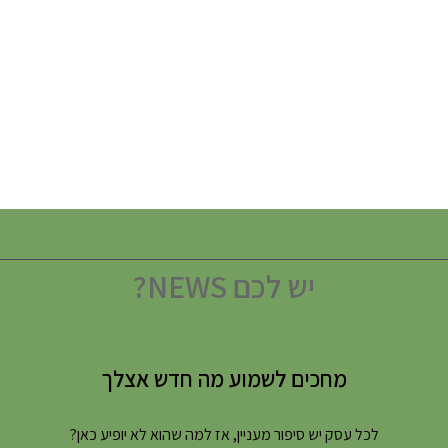
יש לכם NEWS?
מחכים לשמוע מה חדש אצלך
לכל עסק יש סיפור מעניין, אז למה שהוא לא יופיע כאן?