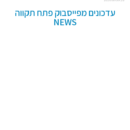
עדכונים מפייסבוק פתח תקווה
NEWS