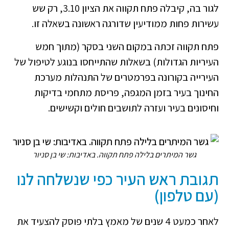
לגור בה, קיבלה פתח תקווה את הציון 3.10, רק שש
עשירות פחות ממודיעין שדורגה ראשונה בשאלה זו.
פתח תקווה זכתה במקום השני בסקר (מתוך חמש
העיריות הגדולות) בשאלות שהתייחסו בנוגע לטיפול של
העירייה בקורונה בפרמטרים של התנהלות מערכת
החינוך בעיר בזמן המגפה, פריסת מתחמי בדיקות
וחיסונים בעיר ועזרה לתושבים חולים וקשישים.
גשר המיתרים בלילה פתח תקווה. באדיבות: שי בן סניור
תגובת ראש העיר כפי שנשלחה לנו
(עם טלפון)
לאחר כמעט 4 שנים של מאמץ בלתי פוסק להצעיד את