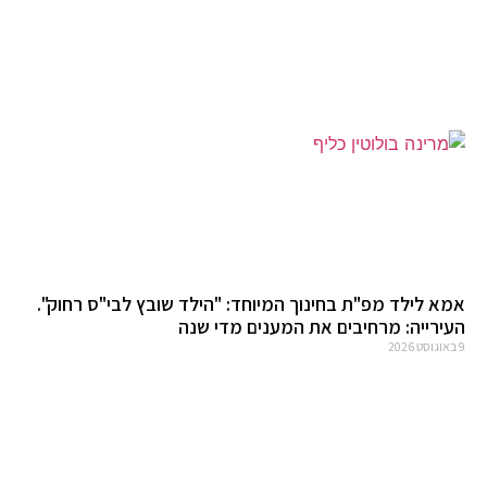
אמא לילד מפ"ת בחינוך המיוחד: "הילד שובץ לבי"ס רחוק".
העירייה: מרחיבים את המענים מדי שנה
9 באוגוסט 2026