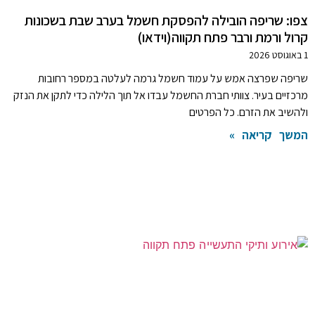
צפו: שריפה הובילה להפסקת חשמל בערב שבת בשכונות
קרול ורמת ורבר פתח תקווה(וידאו)
1 באוגוסט 2026
שריפה שפרצה אמש על עמוד חשמל גרמה לעלטה במספר רחובות
מרכזיים בעיר. צוותי חברת החשמל עבדו אל תוך הלילה כדי לתקן את הנזק
ולהשיב את הזרם. כל הפרטים
המשך קריאה »