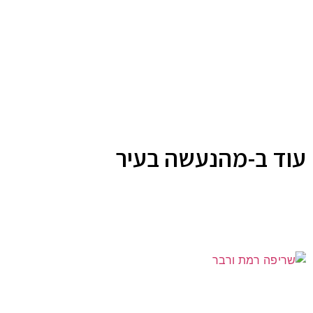
עוד ב-מהנעשה בעיר