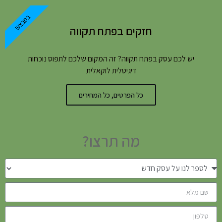
במבצע!
חזקים בפתח תקווה
יש לכם עסק בפתח תקווה? זה המקום שלכם לתפוס נוכחות
דיגיטלית לוקאלית
כל הפרטים, כל המחירים
מה תרצו?