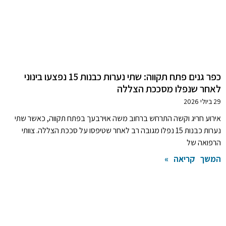
כפר גנים פתח תקווה: שתי נערות כבנות 15 נפצעו בינוני
לאחר שנפלו מסככת הצללה
29 ביולי 2026
אירוע חריג וקשה התרחש ברחוב משה אוירבעך בפתח תקווה, כאשר שתי
נערות כבנות 15 נפלו מגובה רב לאחר שטיפסו על סככת הצללה. צוותי
הרפואה של
המשך קריאה »