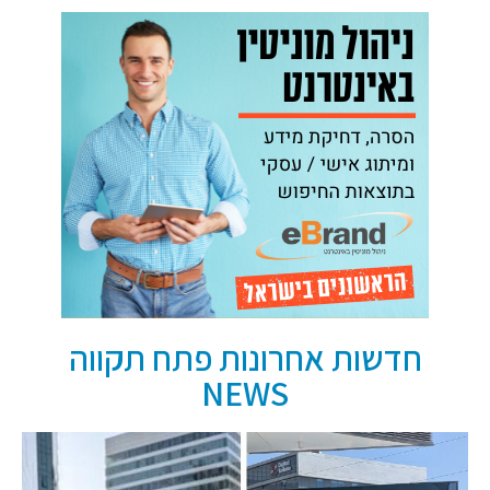
חדשות אחרונות פתח תקווה
NEWS