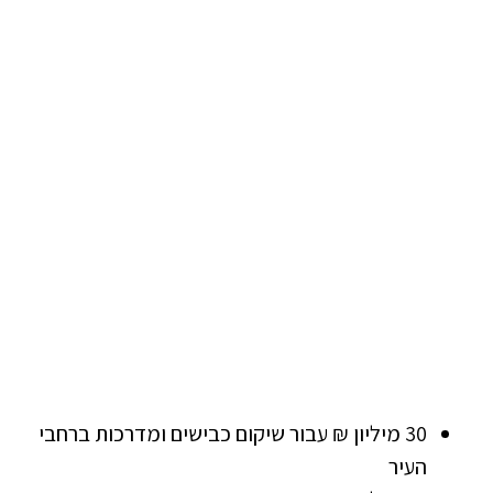
30 מיליון ₪ עבור שיקום כבישים ומדרכות ברחבי
העיר