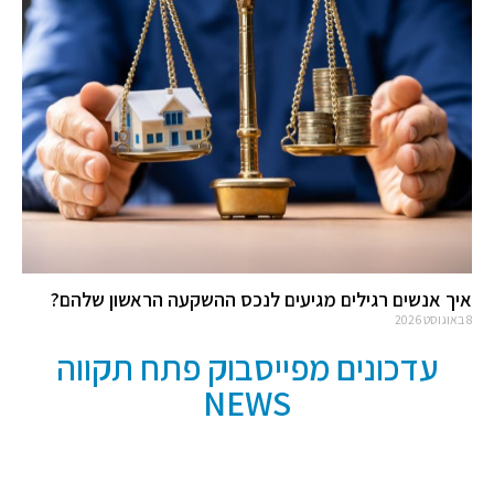
איך אנשים רגילים מגיעים לנכס ההשקעה הראשון שלהם?
8 באוגוסט 2026
עדכונים מפייסבוק פתח תקווה
NEWS