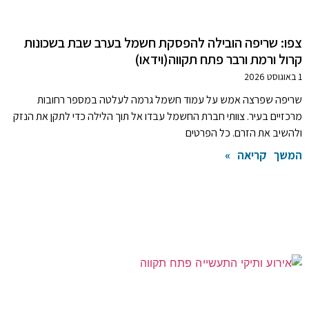
צפו: שריפה הובילה להפסקת חשמל בערב שבת בשכונות
קרול ורמת ורבר פתח תקווה(וידאו)
1 באוגוסט 2026
שריפה שפרצה אמש על עמוד חשמל גרמה לעלטה במספר רחובות
מרכזיים בעיר. צוותי חברת החשמל עבדו אל תוך הלילה כדי לתקן את הנזק
ולהשיב את הזרם. כל הפרטים
המשך קריאה »