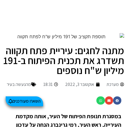
מתנה לחגים: עיריית פתח תקווה
תשדרג את תכנית הפיתוח ב-191
מיליון ש"ח נוספים
מערכת
אוקטובר 3, 2022
18:31
מהנעשה בעיר
השארו מעודכנים
במסגרת תנופת הפיתוח של העיר, אותה מקדמת
העירייה, ראש העיר, רמי גרינברג הנחה על עדכון