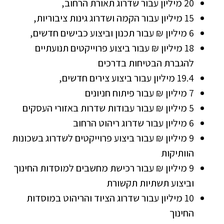
20 מיליון עבור שדרוג תאורת הרחוב,
15 מיליון עבור הקמה ושדרוג גינות ציבוריות,
6 מיליון ₪ עבור תכנון וביצוע כבישים חדשים,
18 מיליון ₪ עבור ביצוע פרוייקטים תנועתיים
להגברת הבטיחות בדרכים
19.4 מיליון עבור ביצוע צירים חדשים,
7 מיליון ₪ עבור פיתוח חניונים
5 מיליון ₪ עבור עבודות שדרות באזורי העסקים
6 מיליון עבור שדרוג ריהוט הרחוב
9 מיליון ₪ עבור ביצוע פרוייקטים לשדרוג בשכונות
הוותיקות
9 מיליון ₪ עבור רכישת מחשבים למוסדות החינוך
וביצוע תשתיות תקשורת
10 מיליון עבור שדרוג הציוד והריהוט במוסדות
החינוך