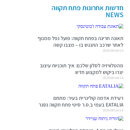
חדשות אחרונות פתח תקווה
NEWS
תאונה חריגה בפתח תקווה: פועל נפל ממנוף
לאחר שרכב התנגש בו – מצבו קשה
6 באוגוסט 2026
מהטלוויזיה לסלון שלכם: איך תוכניות עיצוב
יצרו ביקוש למקצוע חדש
6 באוגוסט 2026
רעידת אדמה קולינרית בעיר: מתחם
EATALIA בעמי ב.ס.ר סיטי פתח תקווה נסגר
6 באוגוסט 2026