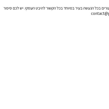
רים בכל הנעשה בעיר במיוחד בכל הקשור להיבט העסקי. יש לכם סיפור