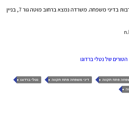
עו"ד נטלי ברדוגו מפתח תקווה עוסקת שנים רבות בדיני משפחה. משרדה נמצא ברחוב מוטה גור 7, בניין
,
,
,
פחה פתח תקווה
דיני משפחה פתח תקווה
נטלי ברדוגו
ה