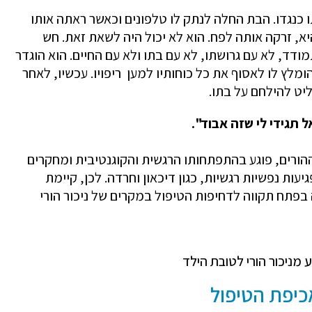
ו כנגדו. הבת החלה לנתק לו טלפונים וכאשר ראתה אותו
יא, זרקה אותה לפח. הוא לא יכול היה לשאת זאת. חש
מודד, לא עם גרושתו, לא עם בתו ולא עם החיים. הוא הוגדר
ומלץ לו לאסוף את כל כוחותיו למען ריפויו. עכשיו, לאחר
יט להילחם על בתו.
תגידי לי שזה אבוד".
 ההורים, פוגע בהתפתחותו הרגשית והקוגנטיבית ומחקרים
גיעות נפשיות רגשיות, כגון דיכאון וחרדה. לכן, קיימת
פתח תקווה לדחיפות הטיפול במקרים של ניכור הורי
כיפת הטיפול