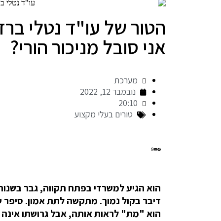
הטור של עו"ד נטלי ברדו
אני סובל מניכור הורי?
מערכת
נובמבר 12, 2022
20:10
טורים בעלי מקצוע