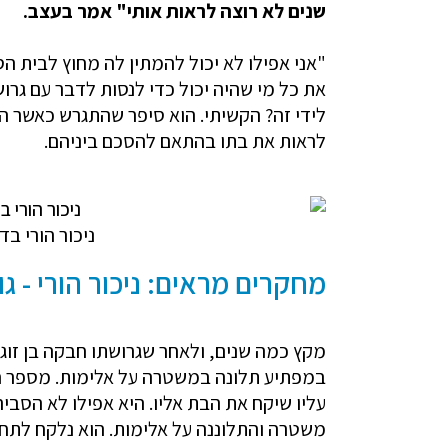
שנים לא רוצה לראות אותי" אמר בעצב.
"אני אפילו לא יכול להמתין לה מחוץ לבית ה
את כל מי שהיה יכול כדי לנסות לדבר עם גרוש
לידי זה? הקשיתי. הוא סיפר שהתגרש כאשר הי
לראות את בתו בהתאם להסכם ביניהם.
ניכור הורי בד
מחקרים מראים: ניכור הורי - גו
מקץ כמה שנים, ולאחר שגרושתו חבקה בן זוג
במפתיע תלונה במשטרה על אלימות. מספר חוד
עליו שיקח את הבת אליו. היא אפילו לא הסביר
משטרה והתלוננה על אלימות. הוא נלקח לתחנ