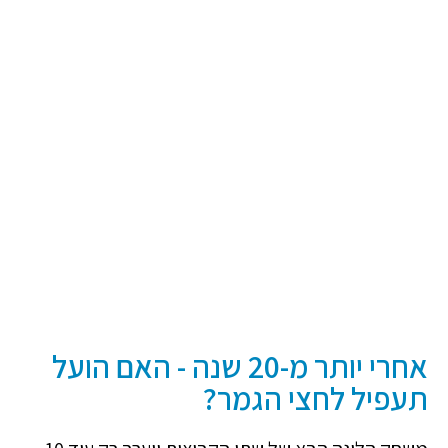
אחרי יותר מ-20 שנה - האם הועל
תעפיל לחצי הגמר?