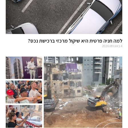
למה חניה פרטית היא שיקול מרכזי ברכישת נכס?
4 באוגוסט 2026