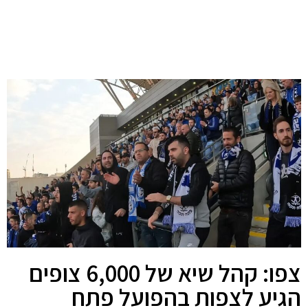
צפו: קהל שיא של 6,000 צופים
הגיע לצפות בהפועל פתח