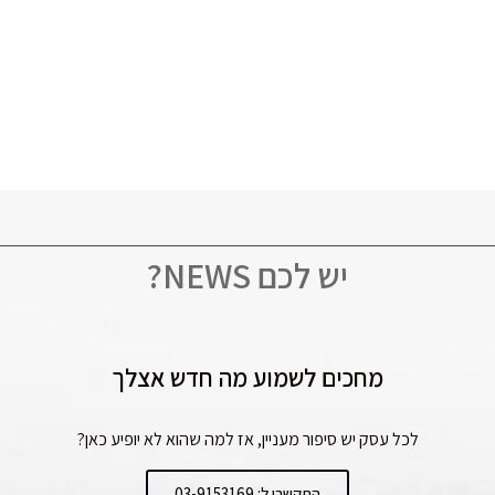
יש לכם NEWS?
מחכים לשמוע מה חדש אצלך
לכל עסק יש סיפור מעניין, אז למה שהוא לא יופיע כאן?
התקשרו ל: 03-9153169