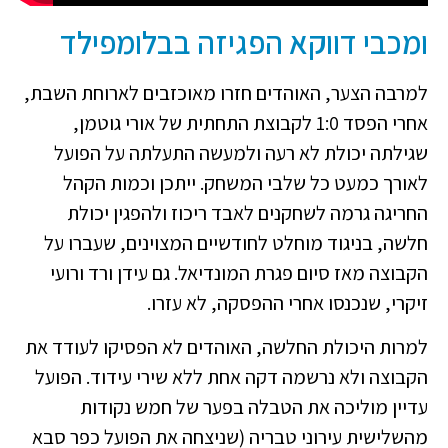
ומכבי דווקא הפגיזה בבלומפילד
למרבה הצער, האוהדים חזרו מאוכזבים לארוחת השבת,
אחרי הפסד 1:0 לקבוצת התחתית של אורי גוטמן,
שגילתה יכולת לא רעה ולמעשה התעלתה על הפועל
לאורך כמעט כל שלבי המשחק. ייתכן וכמות הקהל
החריגה גרמה לשחקנים לאבד ריכוז ולהפגין יכולת
חלשה, בניגוד מוחלט לחודשיים המצוינים, שעברו על
הקבוצה מאז סיום פגרת המונדיאל. גם עידן ורד ורועי
זיקרי, שנכנסו אחרי ההפסקה, לא עזרו.
למרות היכולת החלשה, האוהדים לא הפסיקו לעודד את
הקבוצה ולא נרשמה דקה אחת ללא שירי עידוד. הפועל
עדיין מוליכה את הטבלה בפער של חמש נקודות
מהשלישית עירוני טבריה (שניצחה את הפועל כפר סבא