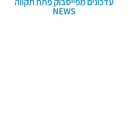
עדכונים מפייסבוק פתח תקווה
NEWS