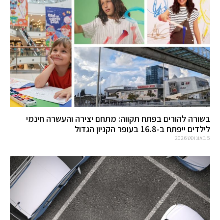
בשורה להורים בפתח תקווה: מתחם יצירה והעשרה חינמי
לילדים ייפתח ב-16.8 בעופר הקניון הגדול
5 באוגוסט 2026