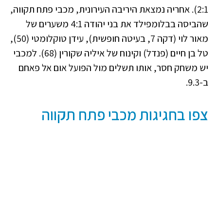
2:1). אחריה נמצאת היריבה העירונית, מכבי פתח תקווה,
שהביסה בבלומפילד את בני יהודה 4:1 משערים של
מאור לוי (דקה 7, בעיטה חופשית), עידן טוקלומטי (50),
טל בן חיים (פנדל) וקינוח של איליה שקורין (68). למכבי
יש משחק חסר, אותו תשלים מול הפועל אום אל פאחם
ב-9.3.
צפו בחגיגות מכבי פתח תקווה