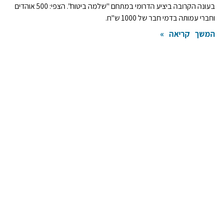
בעונה הקרובה ביציע הדרומי במתחם "שלמה ביטוח". הצפי: 500 אוהדים
וחברי עמותה בדמי חבר של 1000 ש"ח.
המשך קריאה »