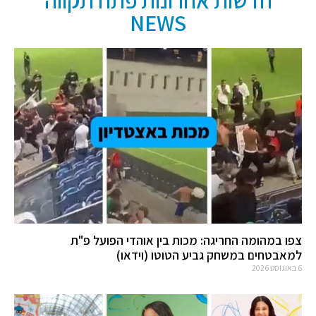
חדשות אחרונות פתח תקווה
NEWS
צפו במהומה החריגה: מכות בין אוהדי הפועל פ"ת
למאבטחים במשחק גביע הטוטו (וידאו)
6 באוגוסט 2026