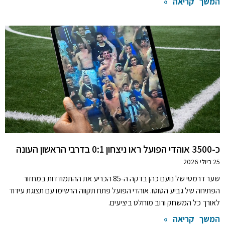
המשך קריאה »
כ-3500 אוהדי הפועל ראו ניצחון 0:1 בדרבי הראשון העונה
25 ביולי 2026
שער דרמטי של נועם כהן בדקה ה-85 הכריע את ההתמודדות במחזור
הפתיחה של גביע הטוטו. אוהדי הפועל פתח תקווה הרשימו עם תצוגת עידוד
לאורך כל המשחק ורוב מוחלט ביציעים.
המשך קריאה »