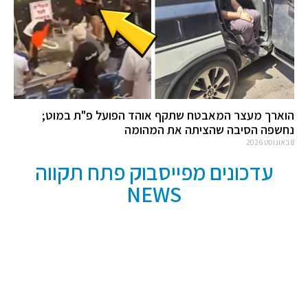
הוארך מעצר המאבטח שתקף אוהד הפועל פ"ת במוט;
נחשפה הסיבה שהציתה את המהומה
8 באוגוסט 2026
עדכונים מפייסבוק פתח תקווה
NEWS