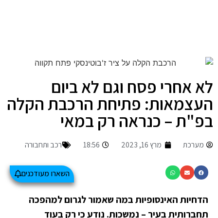
לא אחרי פסח וגם לא ביום
העצמאות: פתיחת הרכבת הקלה
בפ"ת – כנראה רק במאי
מערכת
מרץ 16, 2023
18:56
רכב ותחבורה
השארו מעודכנים
הדחיות האינסופיות במה שאמור לגרום למהפכה
תחברותית בעיר – נמשכות. נודע כי רק בעוד