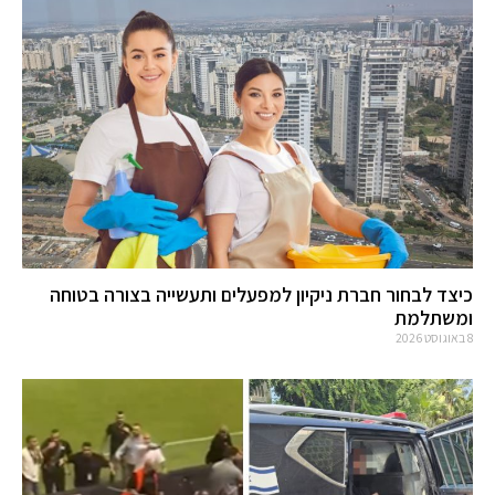
כיצד לבחור חברת ניקיון למפעלים ותעשייה בצורה בטוחה
ומשתלמת
8 באוגוסט 2026