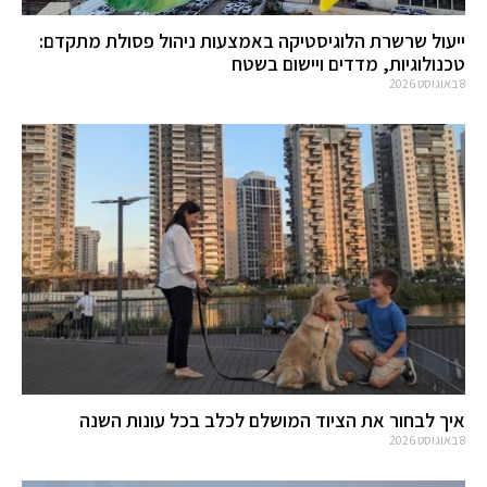
ייעול שרשרת הלוגיסטיקה באמצעות ניהול פסולת מתקדם:
טכנולוגיות, מדדים ויישום בשטח
8 באוגוסט 2026
איך לבחור את הציוד המושלם לכלב בכל עונות השנה
8 באוגוסט 2026