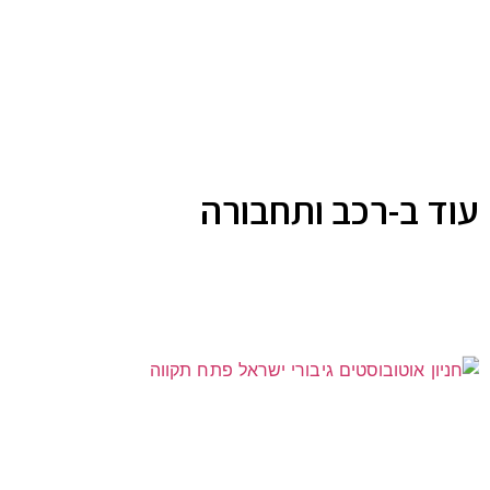
עוד ב-רכב ותחבורה