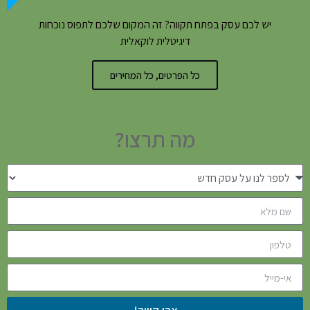
יש לכם עסק בפתח תקווה? זה המקום שלכם לתפוס נוכחות
דיגיטלית לוקאלית
כל הפרטים, כל המחירים
מה תרצו?