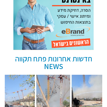
חדשות אחרונות פתח תקווה
NEWS