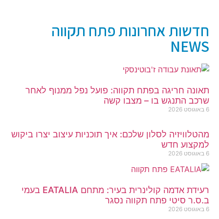
חדשות אחרונות פתח תקווה
NEWS
תאונה חריגה בפתח תקווה: פועל נפל ממנוף לאחר
שרכב התנגש בו – מצבו קשה
6 באוגוסט 2026
מהטלוויזיה לסלון שלכם: איך תוכניות עיצוב יצרו ביקוש
למקצוע חדש
6 באוגוסט 2026
רעידת אדמה קולינרית בעיר: מתחם EATALIA בעמי
ב.ס.ר סיטי פתח תקווה נסגר
6 באוגוסט 2026