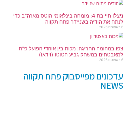
ניצלו חיי בת 4: מומחה בינלאומי הוטס מארה"ב כדי
לנתח את הודיה בשניידר פתח תקווה
6 באוגוסט 2026
צפו במהומה החריגה: מכות בין אוהדי הפועל פ"ת
למאבטחים במשחק גביע הטוטו (וידאו)
6 באוגוסט 2026
עדכונים מפייסבוק פתח תקווה
NEWS