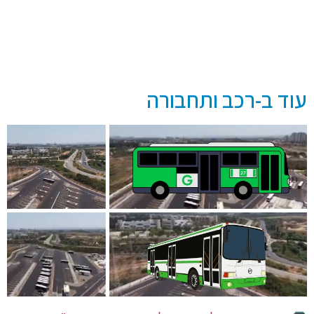
עוד ב-רכב ותחבורה