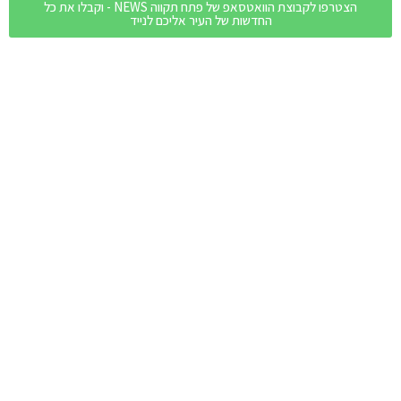
הצטרפו לקבוצת הוואטסאפ של פתח תקווה NEWS - וקבלו את כל
החדשות של העיר אליכם לנייד