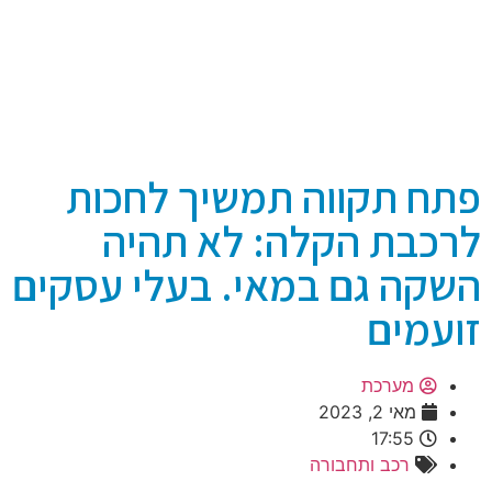
פתח תקווה תמשיך לחכות
לרכבת הקלה: לא תהיה
השקה גם במאי. בעלי עסקים
זועמים
מערכת
מאי 2, 2023
17:55
רכב ותחבורה