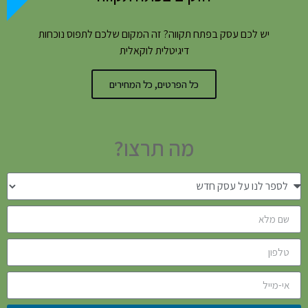
יש לכם עסק בפתח תקווה? זה המקום שלכם לתפוס נוכחות
דיגיטלית לוקאלית
כל הפרטים, כל המחירים
מה תרצו?