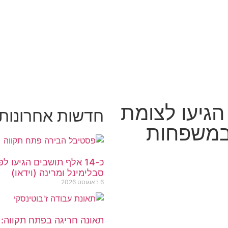
ושבים הגיעו לצומת
חדשות אחרונות פת
 במשפחות
כ-14 אלף תושבים הגיעו
סבלימינל ומרינה (וידאו)
6 באוגוסט 2026
תאונה חריגה בפתח תקווה: 