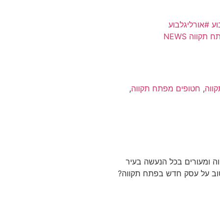
וע
#אורליגלבוע
תקווה NEWS
ווה
,
חטופים מפתח תקווה
,
ה ומעורים בכל הנעשה בעיר
טוב על עסק חדש בפתח תקווה?