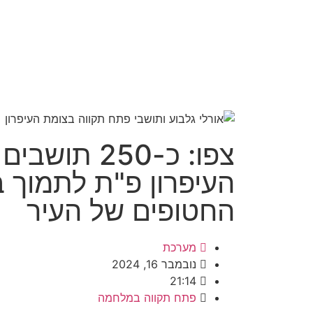
צפו: כ-250 ת
העיפרון פ"ת לתמוך
החטופים של העיר
מערכת
נובמבר 16, 2024
21:14
פתח תקווה במלחמה