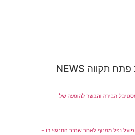
ח תקווה NEWS
 לפסטיבל הבירה והבשר להופעה של
פועל נפל ממנוף לאחר שרכב התנגש בו –