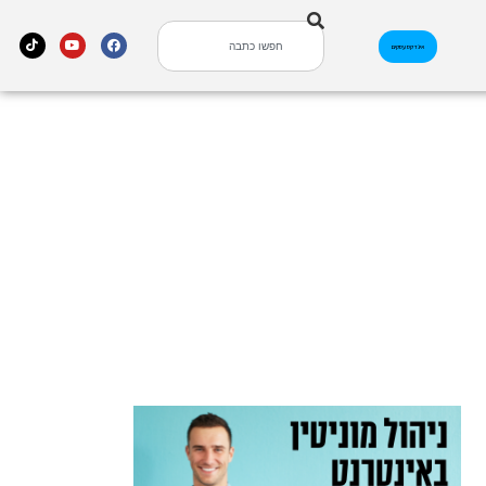
אינדקס עסקים