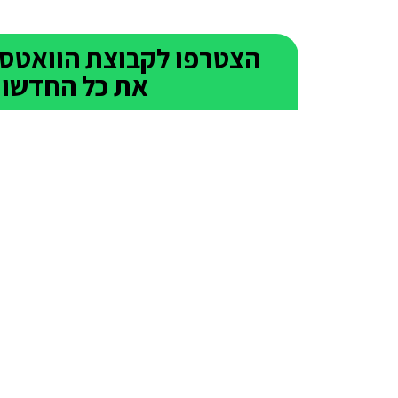
את כל החדשות 