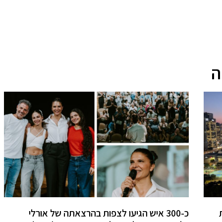
ה
כ-300 איש הגיעו לצפות בהרצאתה של אורלי