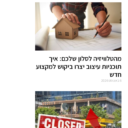
מהטלוויזיה לסלון שלכם: איך
תוכניות עיצוב יצרו ביקוש למקצוע
חדש
6 באוגוסט 2026