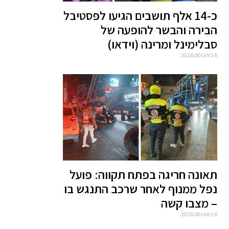
כ-14 אלף תושבים הגיעו לפסטיבל
הבירה והבשר להופעה של
סבלימינל ומרינה (וידאו)
6 באוגוסט 2026
תאונה חריגה בפתח תקווה: פועל
נפל ממנוף לאחר שרכב התנגש בו
– מצבו קשה
6 באוגוסט 2026