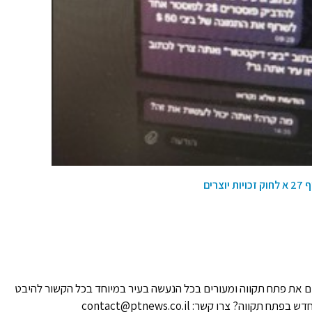
ים
 את פתח תקווה ומעורים בכל הנעשה בעיר במיוחד בכל הקשור להיבט
ווה? צרו קשר: contact@ptnews.co.il