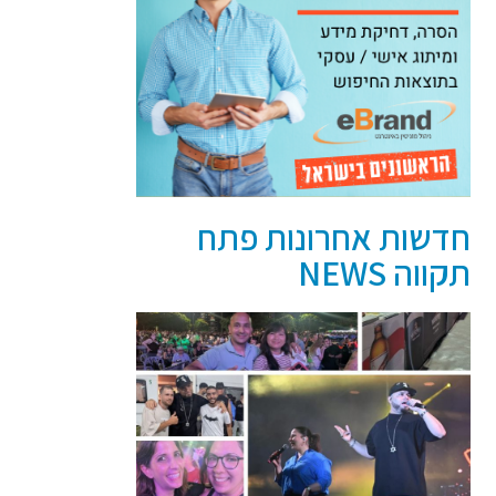
חדשות אחרונות פתח
תקווה NEWS