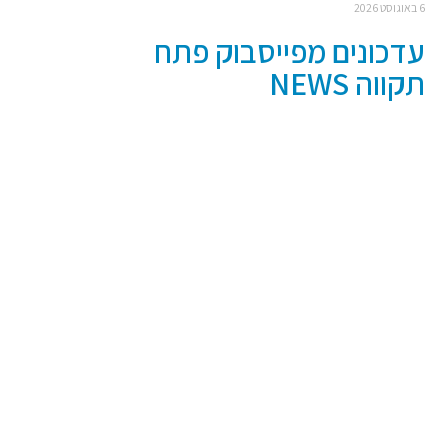
6 באוגוסט 2026
עדכונים מפייסבוק פתח
תקווה NEWS