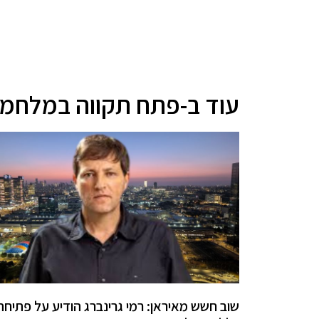
עוד ב-פתח תקווה במלחמ
שוב חשש מאיראן: רמי גרינברג הודיע על פתיחת