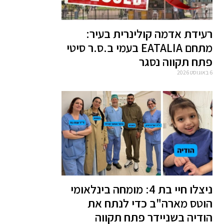
רעידת אדמה קולינרית בעיר:
מתחם EATALIA בעמי ב.ס.ר סיטי
פתח תקווה נסגר
6 באוגוסט 2026
ניצלו חיי בת 4: מומחה בינלאומי
הוטס מארה"ב כדי לנתח את
הודיה בשניידר פתח תקווה