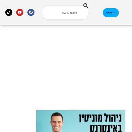
אינדקס עסקים