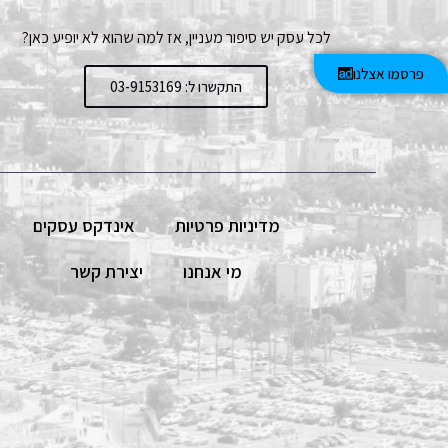
לכל עסק יש סיפור מעניין, אז למה שהוא לא יופיע כאן?
פרסמו אצלנו
התקשרו ל: 03-9153169
מדיניות פרטיות
אינדקס עסקים
מי אנחנו
יצירת קשר