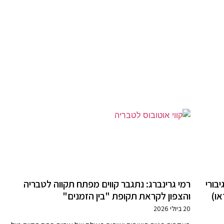
בורי
רמי גרינברג: נתגבר קווים מפתח תקווה לטבריה
או)
והצפון לקראת תקופת "בין הזמנים"
20 ביולי 2026