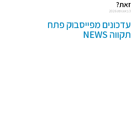
זאת?
3 באוגוסט 2026
עדכונים מפייסבוק פתח
תקווה NEWS