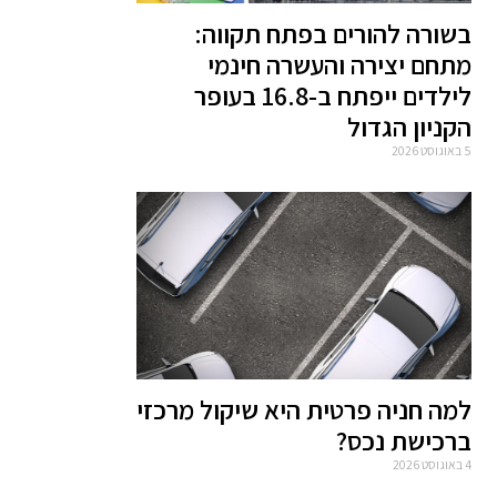
בשורה להורים בפתח תקווה:
מתחם יצירה והעשרה חינמי
לילדים ייפתח ב-16.8 בעופר
הקניון הגדול
5 באוגוסט 2026
למה חניה פרטית היא שיקול מרכזי
ברכישת נכס?
4 באוגוסט 2026