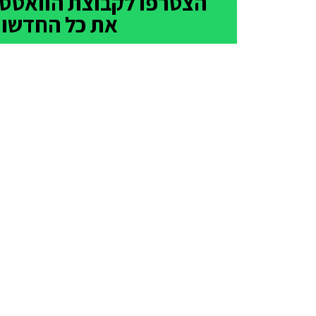
את כל החדשות 