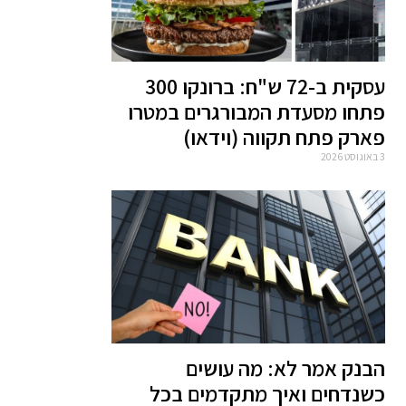
עסקית ב-72 ש"ח: ברונקו 300
פתחו מסעדת המבורגרים במטרו
פארק פתח תקווה (וידאו)
3 באוגוסט 2026
הבנק אמר לא: מה עושים
כשנדחים ואיך מתקדמים בכל