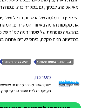
מאי אכיפה. לבסוף, גם במקרה כזה, נגמרה הח
יש לציין כי המגמה של הרשויות בכלל ושל עי
את מקומות החניה באיזורי המשרדים, המסחר 
בהקצאה מופחתת של שטחי חניה למ"ר של משרד
במדיניות חניה מקלה, ביחס לערים אחרות במר
,
,
בעיות חניה בפתח תקווה
חניה בפתח תקווה
מערכת
צוות האתר מורכב מכתבים שנושמים
העסקי. יש לכם סיפור טוב על עסק חדש בפתח תק