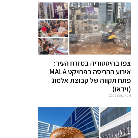
צפו בהיסטוריה במזרח העיר:
אירוע ההריסה בפרויקט MALA
פתח תקווה של קבוצת אלמוג
(וידאו)
4 באוגוסט 2026