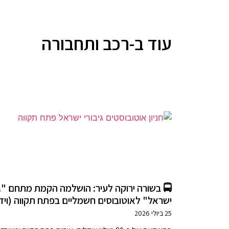
עוד ב-רכב ותחבורה
🚍 בשורה ירוקה לעיר: הושלמה הקמת מתחם "גי
ישראל" לאוטובוסים חשמליים בפתח תקווה (ויד
25 ביולי 2026