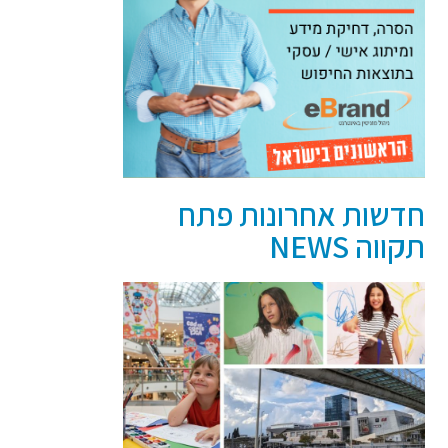
חדשות אחרונות פתח
תקווה NEWS