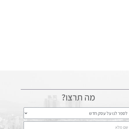
מה תרצו?