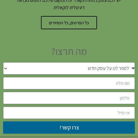
יש לכם עסק בפתח תקווה? זה המקום שלכם לתפוס נוכחות
דיגיטלית לוקאלית
כל הפרטים, כל המחירים
מה תרצו?
צרו קשר!