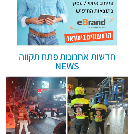
חדשות אחרונות פתח תקווה
NEWS