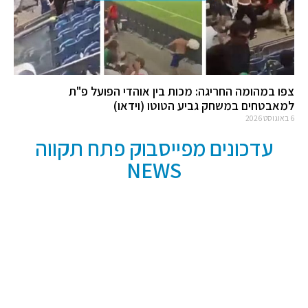
צפו במהומה החריגה: מכות בין אוהדי הפועל פ"ת
למאבטחים במשחק גביע הטוטו (וידאו)
6 באוגוסט 2026
עדכונים מפייסבוק פתח תקווה
NEWS