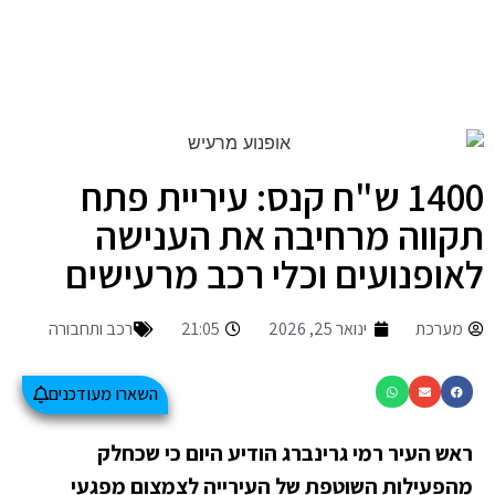
1400 ש"ח קנס: עיריית פתח
תקווה מרחיבה את הענישה
לאופנועים וכלי רכב מרעישים
מערכת
ינואר 25, 2026
21:05
רכב ותחבורה
השארו מעודכנים
ראש העיר רמי גרינברג הודיע היום כי שכחלק
מהפעילות השוטפת של העירייה לצמצום מפגעי