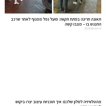
תאונה חריגה בפתח תקווה: פועל נפל ממנוף לאחר שרכב
התנגש בו – מצבו קשה
6 באוגוסט 2026
מהטלוויזיה לסלון שלכם: איך תוכניות עיצוב יצרו ביקוש