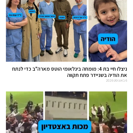
ניצלו חיי בת 4: מומחה בינלאומי הוטס מארה"ב כדי לנתח
את הודיה בשניידר פתח תקווה
6 באוגוסט 2026