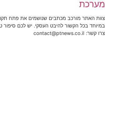
מערכת
צוות האתר מורכב מכתבים שנושמים את פתח תקוו
במיוחד בכל הקשור להיבט העסקי. יש לכם סיפור 
צרו קשר: contact@ptnews.co.il