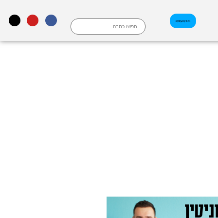
אינדקס עסקים