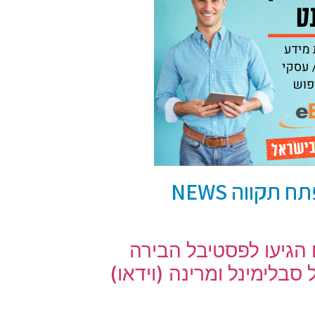
תקווה NEWS
ים הגיעו לפסטיבל הבירה
בלימינל ומרינה (וידאו)