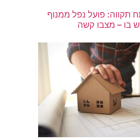
 תקווה: פועל נפל ממנוף
 בו – מצבו קשה