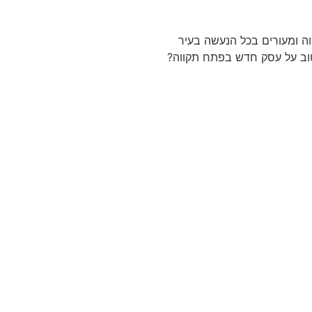
ה ומעורים בכל הנעשה בעיר
טוב על עסק חדש בפתח תקווה?