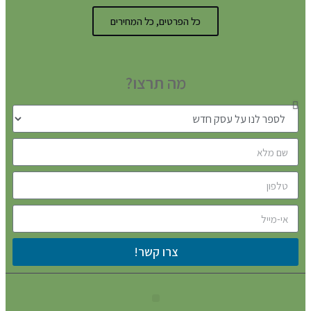
כל הפרטים, כל המחירים
מה תרצו?
צרו קשר!