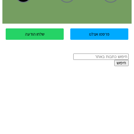
פרסמו אצלנו
שלחו הודעה
חיפוש