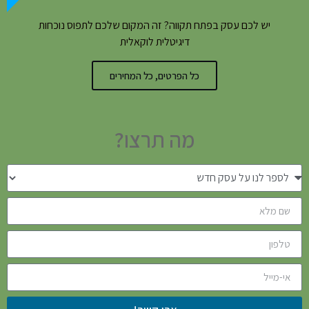
יש לכם עסק בפתח תקווה? זה המקום שלכם לתפוס נוכחות
דיגיטלית לוקאלית
כל הפרטים, כל המחירים
מה תרצו?