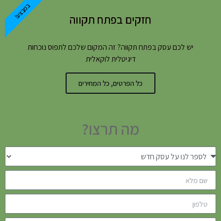
במבצע!
חזקים בפתח תקווה
יש לכם עסק בפתח תקווה? זה המקום שלכם לתפוס נוכחות
דיגיטלית לוקאלית
כל הפרטים, כל המחירים
מה תרצו?