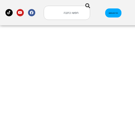
אינדקס עסקים