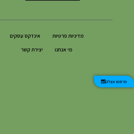
מדיניות פרטיות
אינדקס עסקים
מי אנחנו
יצירת קשר
פרסמו אצלנו