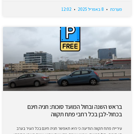
מערכת
8 באפריל 2025
12:02
בראש השנה ובחול המועד סוכות: חניה חינם
בכחול-לבן בכל רחבי פתח תקווה
עיריית פתח תקווה הודיעה כי היא תאפשר חניה חינם בכל העיר בערב