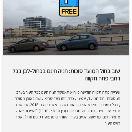
שוב בחול המועד סוכות: חניה חינם בכחול-לבן בכל
רחבי פתח תקווה
עיריית פתח תקווה הודיעה כי היא תאפשר חניה חינם בכל העיר בערב
חג סוכות, חול המועד, שמיני עצרת. זהו צעד שהיא עושה באופן מסורתי
, בכל השנים – מאז שהחלה כהותנו של רמי גרינברג ב-2018. גם השנה
תתאפשר חניה חינם בחול חג סוכות (בין 6.10 ל-13.10). "הציבור ייהנה
מחניה חינם ומהשפע הקיים בעיר והסוחרים מתנועת קונים ערה", אמר
ראש העיר.