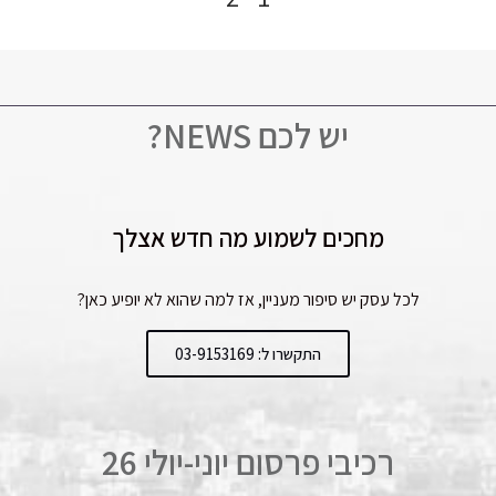
יש לכם NEWS?
מחכים לשמוע מה חדש אצלך
לכל עסק יש סיפור מעניין, אז למה שהוא לא יופיע כאן?
התקשרו ל: 03-9153169
רכיבי פרסום יוני-יולי 26