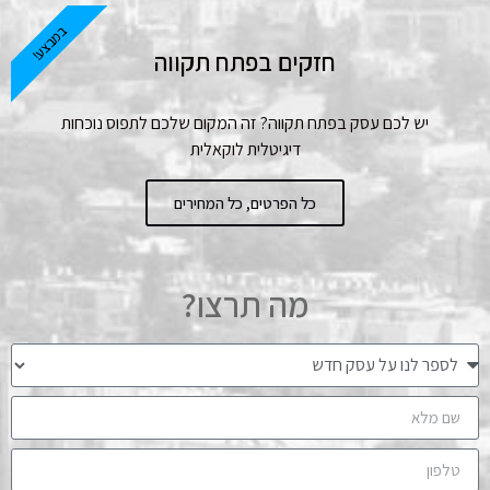
במבצע!
חזקים בפתח תקווה
יש לכם עסק בפתח תקווה? זה המקום שלכם לתפוס נוכחות
דיגיטלית לוקאלית
כל הפרטים, כל המחירים
מה תרצו?