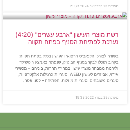
מערכת
13 בפברואר 2024
21:33
רשת מוצרי העישון "ארבע עשרים" (4:20)
נערכת לפתיחת הסניף בפתח תקווה
בשורה לצורכי הקנאביס הרפואי והעישון בכלל בפתח תקווה:
בקרוב תוכלו לבקר בסניף הבוטיק, שנפתח באמצע רוטשילד
וליהנות ממבחר מוצרי עישון במחירי תחרות, ביניהם – מכשירי
אידוי, אביזרים לעישון WEED, סיגריות ונרגילות אלקטרוניות,
סיגרים משובחים וסיגריות מוזלות. הפתיחה – לפני פסח.
מערכת
29 במרץ 2022
19:38