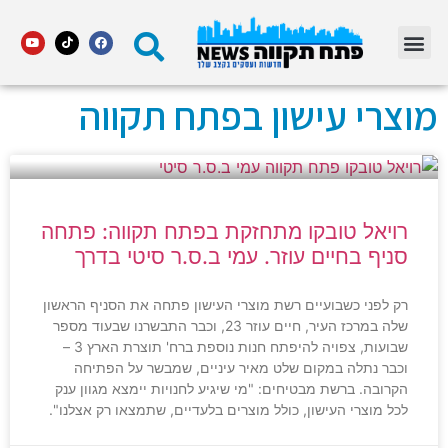
מדור STARS פתח תקווה
מוצרי עישון בפתח תקווה
רויאל טובקו מתחזקת בפתח תקווה: פתחה
סניף בחיים עוזר. עמי ב.ס.ר סיטי בדרך
רק לפני כשבועיים רשת מוצרי העישון פתחה את הסניף הראשון
שלה במרכז העיר, חיים עוזר 23, וכבר התבשרנו שבעוד מספר
שבועות, צפויה להיפתח חנות נוספת ברח' תוצרת הארץ 3 –
וכבר נתלה במקום שלט מאיר עיניים, שמבשר על הפתיחה
הקרובה. ברשת מבטיחים: "מי שיגיע לחנויות יימצא מגוון ענק
לכל מוצרי העישון, כולל מוצרים בלעדיים, שתמצאו רק אצלנו".