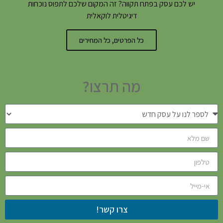
יש לכם עסק בפתח תקווה? זה המקום שלכם לתפוס נוכחות
דיגיטלית לוקאלית
כל הפרטים, כל המחירים
מה תרצו?
צרו קשר!