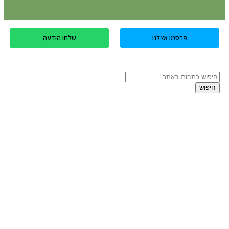
פרסמו אצלנו
שלחו הודעה
חיפוש