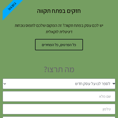
במבצע!
חזקים בפתח תקווה
יש לכם עסק בפתח תקווה? זה המקום שלכם לתפוס נוכחות
דיגיטלית לוקאלית
כל הפרטים, כל המחירים
מה תרצו?