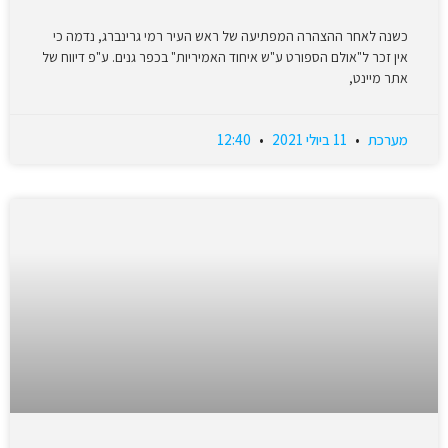
כשנה לאחר ההצהרה המפתיעה של ראש העיר רמי גרינברג, נדמה כי
אין זכר ל"אולם הספורט ע"ש איחוד האמיריות" בכפר גנים. ע"פ דיווח של
אתר מיינט,
מערכת
11 ביולי 2021
12:40