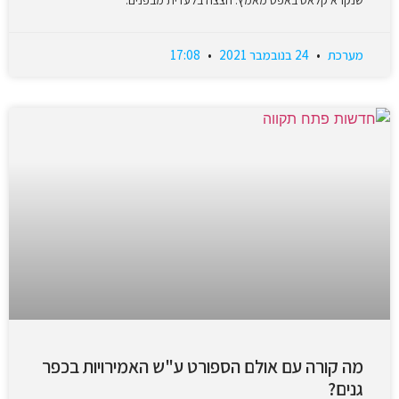
מערכת
24 בנובמבר 2021
17:08
מה קורה עם אולם הספורט ע"ש האמירויות בכפר
גנים?