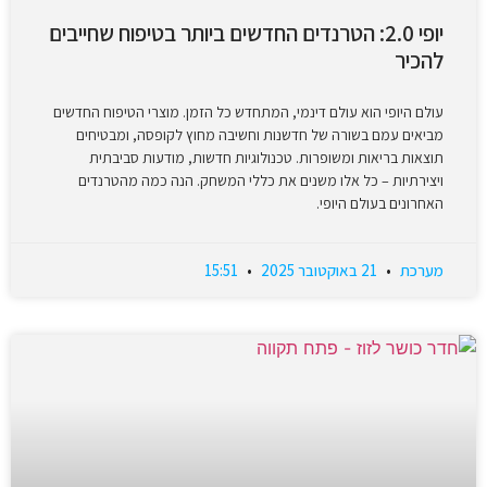
יופי 2.0: הטרנדים החדשים ביותר בטיפוח שחייבים
להכיר
עולם היופי הוא עולם דינמי, המתחדש כל הזמן. מוצרי הטיפוח החדשים
מביאים עמם בשורה של חדשנות וחשיבה מחוץ לקופסה, ומבטיחים
תוצאות בריאות ומשופרות. טכנולוגיות חדשות, מודעות סביבתית
ויצירתיות – כל אלו משנים את כללי המשחק. הנה כמה מהטרנדים
האחרונים בעולם היופי.
מערכת
21 באוקטובר 2025
15:51