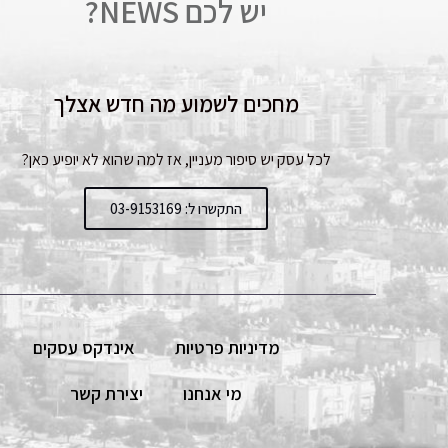
יש לכם NEWS?
מחכים לשמוע מה חדש אצלך
לכל עסק יש סיפור מעניין, אז למה שהוא לא יופיע כאן?
התקשרו ל: 03-9153169
מדיניות פרטיות
אינדקס עסקים
מי אנחנו
יצירת קשר