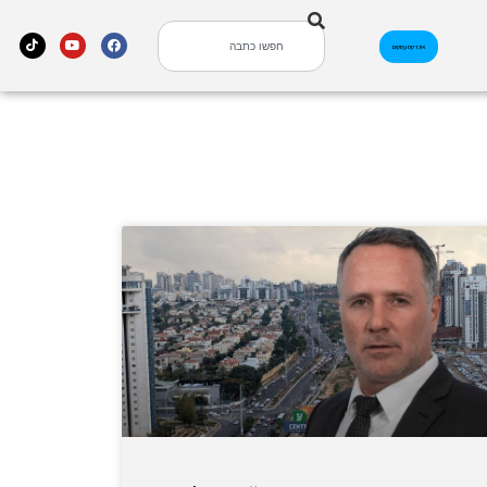
אינדקס עסקים