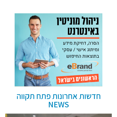
חדשות אחרונות פתח תקווה
NEWS