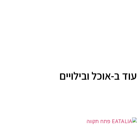
עוד ב-אוכל ובילויים