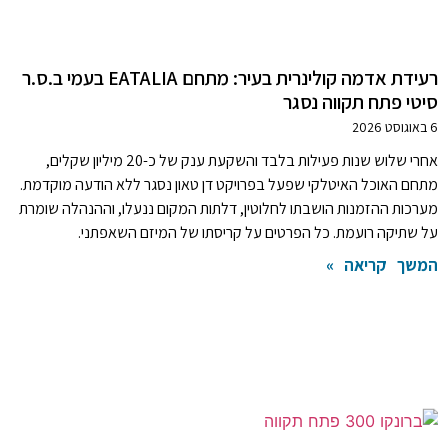
רעידת אדמה קולינרית בעיר: מתחם EATALIA בעמי ב.ס.ר
סיטי פתח תקווה נסגר
6 באוגוסט 2026
אחרי שלוש שנות פעילות בלבד והשקעת ענק של כ-20 מיליון שקלים,
מתחם האוכל האיטלקי שפעל בפרויקט דן טאון נסגר ללא הודעה מוקדמת.
מערכות ההזמנות הושבתו לחלוטין, דלתות המקום ננעלו, וההנהלה שומרת
על שתיקה רועמת. כל הפרטים על קריסתו של המיזם השאפתני.
המשך קריאה »