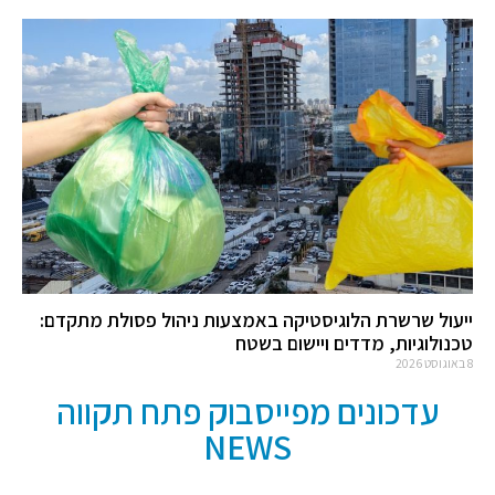
ייעול שרשרת הלוגיסטיקה באמצעות ניהול פסולת מתקדם:
טכנולוגיות, מדדים ויישום בשטח
8 באוגוסט 2026
עדכונים מפייסבוק פתח תקווה
NEWS