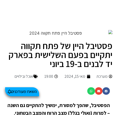
פסטיבל היין של פתח תקווה
יתקיים בפעם השלישית בפארק
יד לבנים ב-19 ביוני
מערכת
מאי 15, 2024
19:00
אוכל ובילויים
השארו מעודכנים
הפסטיבל, שהפך למסורת, ימשיך להתקיים גם השנה
– למרות (ואולי בגלל) מצב הרוח והמצב הבטחוני.