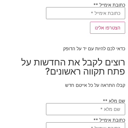
כתובת אימייל **
כדאי לכם להיות עם יד על הדופק
רוצים לקבל את החדשות על
פתח תקווה ראשונים?
קבלו התראה על כל אייטם חדש
שם מלא **
כתובת אימייל **