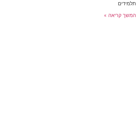
תלמידים
המשך קריאה »