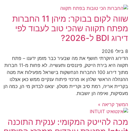
שווה לקום בבוקר: מיהן 11 החברות
מפתח תקווה שהכי טוב לעבוד לפי
דירוג BDI ל-2026?
8 ביולי 2026
הדירוג היוקרתי חושף את מה שבעיר כבר מזמן ידענו – פתח
תקווה היא בירת הייטק, פיננסים ותעשייה. לא פחות מ-11 חברות
מתוך דירוג 100 החברות הנחשקות בישראל מפעילות את מטה
ההנהלה הראשי שלהן או מרכזי פיתוח ענקיים ממש כאן אצלנו
בקריית אריה, רמת סיב וקריית מטלון. יצאנו לבדוק מי הן, כמה הן
מעסיקות, ואיפה הן יושבות.
המשך קריאה »
מכה להייטק המקומי: ענקית התוכנה