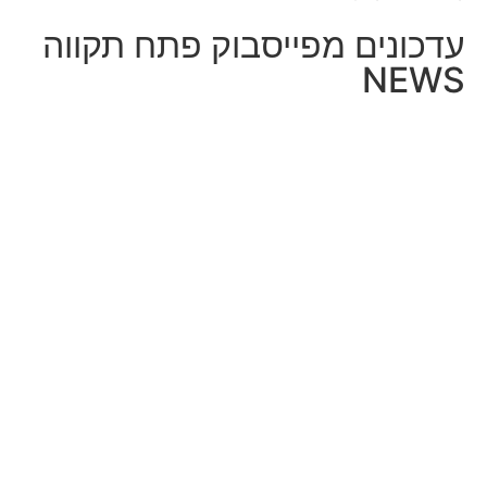
עדכונים מפייסבוק פתח תקווה
NEWS