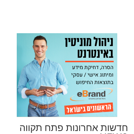
חדשות אחרונות פתח תקווה