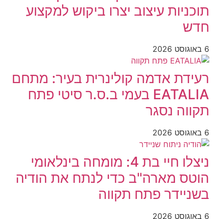
תוכניות עיצוב יצרו ביקוש למקצוע
חדש
6 באוגוסט 2026
רעידת אדמה קולינרית בעיר: מתחם
EATALIA בעמי ב.ס.ר סיטי פתח
תקווה נסגר
6 באוגוסט 2026
ניצלו חיי בת 4: מומחה בינלאומי
הוטס מארה"ב כדי לנתח את הודיה
בשניידר פתח תקווה
6 באוגוסט 2026