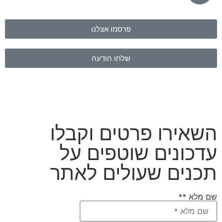
פרסמו אצלנו
שלחו הודעה
השאירו פרטים וקבלו
עדכונים שוטפים על
תכנים שעולים לאתר
שם מלא **