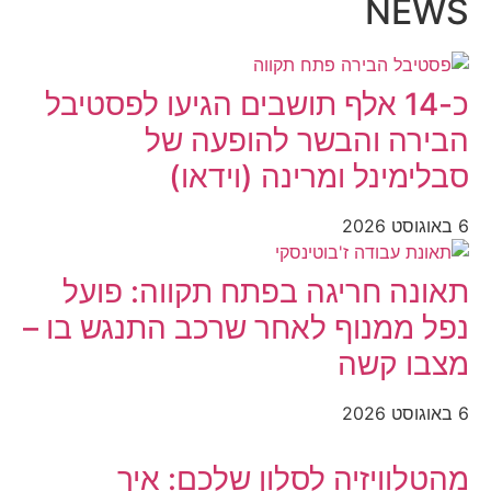
NEWS
כ-14 אלף תושבים הגיעו לפסטיבל
הבירה והבשר להופעה של
סבלימינל ומרינה (וידאו)
6 באוגוסט 2026
תאונה חריגה בפתח תקווה: פועל
נפל ממנוף לאחר שרכב התנגש בו –
מצבו קשה
6 באוגוסט 2026
מהטלוויזיה לסלון שלכם: איך