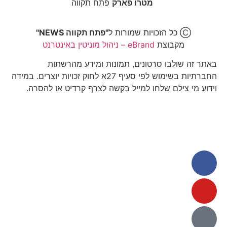
מטרו פארק
פתח תקווה
Ⓒ כל הזכויות שמורות ל
"פתח תקווה NEWS"
מקבוצת
eBrand – ניהול מוניטין באינטרנט
באתר זה שולבו סרטונים, תמונות ומידע מהרשתות
החברתיות בשימוש לפי סעיף 27א לחוק זכויות יוצרים. במידה
וידוע מי צילם שלחו למייל בקשה לצרף קרדיט או להסרה.