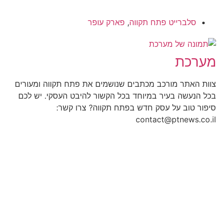
סלברייט פתח תקווה
,
פארק עופר
מערכת
צוות האתר מורכב מכתבים שנושמים את פתח תקווה ומעורים
בכל הנעשה בעיר במיוחד בכל הקשור להיבט העסקי. יש לכם
סיפור טוב על עסק חדש בפתח תקווה? צרו קשר:
contact@ptnews.co.il