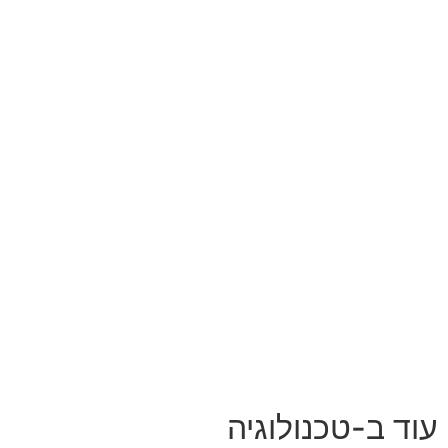
עוד ב-טכנולוגיה