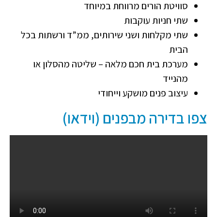
סוויטת הורים מרווחת במיוחד
שתי חניות עוקבות
שתי מקלחות ושני שירותים, ממ”ד ורשתות בכל
הבית
מערכת בית חכם מלאה – שליטה מהסלון או
מהנייד
עיצוב פנים מושקע וייחודי
צפו בדירה מבפנים (וידאו)