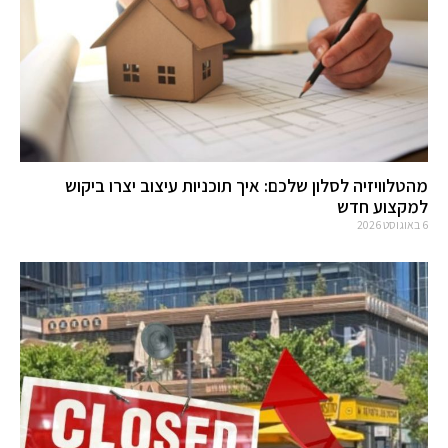
מהטלוויזיה לסלון שלכם: איך תוכניות עיצוב יצרו ביקוש
למקצוע חדש
6 באוגוסט 2026