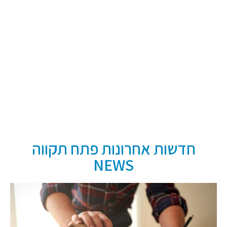
חדשות אחרונות פתח תקווה
NEWS