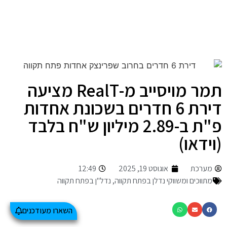
תמר מויסייב מ-RealT מציעה
דירת 6 חדרים בשכונת אחדות
פ"ת ב-2.89 מיליון ש"ח בלבד
(וידאו)
מערכת
אוגוסט 19, 2025
12:49
מתווכים ומשווקי נדלן בפתח תקווה
,
נדל"ן בפתח תקווה
השארו מעודכנים