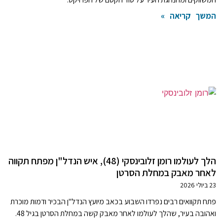
המשך קריאה »
הלך לעולמו רומן זלובינסקי (48), איש הנדל"ן מפתח תקווה
לאחר מאבק במחלת הסרטן
23 ביולי 2026
פתח תקוואים רבים נפרדו השבוע בכאב מיועץ הנדל"ן הבכיר ודמות מוכרת
ואהובה בעיר, שהלך לעולמו לאחר מאבק קשה במחלת הסרטן בגיל 48.