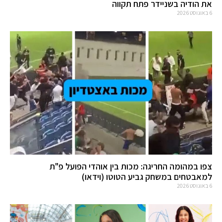
את הודיה בשניידר פתח תקווה
6 באוגוסט 2026
צפו במהומה החריגה: מכות בין אוהדי הפועל פ"ת
למאבטחים במשחק גביע הטוטו (וידאו)
6 באוגוסט 2026