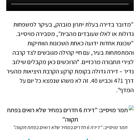
"מדובר בדירה בעלת יתרון מובהק, בעיקר למשפחות
גדולות או לאלו שעובדים מהבית", מסבירה מויסייב.
"שכונת אחדות ידועה כאחת השכונות הוותיקות
והמתפתחות בעיר, עם חיי קהילה מגובשים לצד קרבה
לצירי תחבורה מרכזיים. “הרוכשים כאן מקבלים שילוב
נדיר – דירה גדולה בקומת קרקע הקרבת היציאות מהעיר
דרך 471 וכביש 40. זה לא משהו שנמצא כל יום על
המדף".
תמר מויסייב: "דירת 6 חדרים במחיר שלא רואים בפתח תקווה"