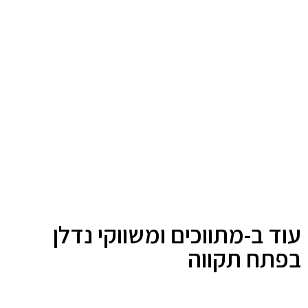
עוד ב-מתווכים ומשווקי נדלן
בפתח תקווה