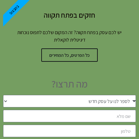
במבצע!
חזקים בפתח תקווה
יש לכם עסק בפתח תקווה? זה המקום שלכם לתפוס נוכחות
דיגיטלית לוקאלית
כל הפרטים, כל המחירים
מה תרצו?