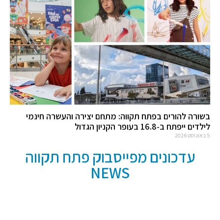
בשורה להורים בפתח תקווה: מתחם יצירה והעשרה חינמי
לילדים ייפתח ב-16.8 בעופר הקניון הגדול
5 באוגוסט 2026
עדכונים מפייסבוק פתח תקווה
NEWS