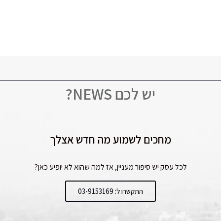
יש לכם NEWS?
מחכים לשמוע מה חדש אצלך
לכל עסק יש סיפור מעניין, אז למה שהוא לא יופיע כאן?
התקשרו ל: 03-9153169