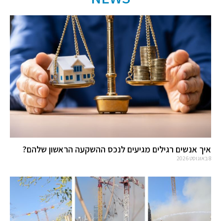
איך אנשים רגילים מגיעים לנכס ההשקעה הראשון שלהם?
8 באוגוסט 2026