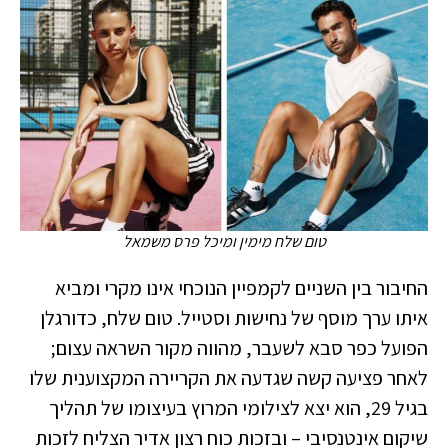
טום שלח מימין ומיכל פרס משמאל
החיבור בין השניים לקמפיין הנוכחי אינו מקרי ומביא
איתו ערך מוסף של נחישות וסטייל. טום שלח, כדורגלן
הפועל כפר סבא לשעבר, מהווה מקור השראה עצום;
לאחר פציעה קשה שגדעה את הקריירה המקצוענית שלו
בגיל 29, הוא יצא לצילומי המרוץ בעיצומו של תהליך
שיקום אינטנסיבי – ובזכות כוח רצון אדיר הצליח לזכות