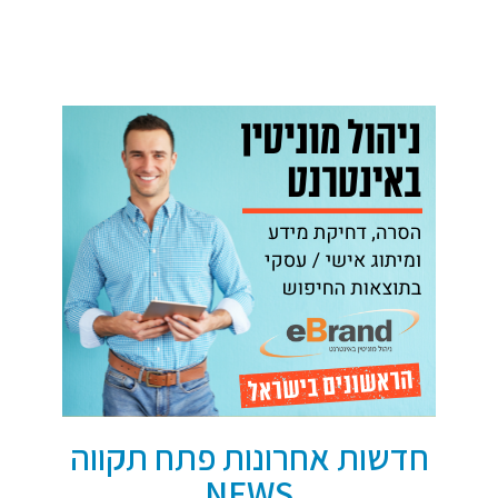
חדשות אחרונות פתח תקווה
NEWS