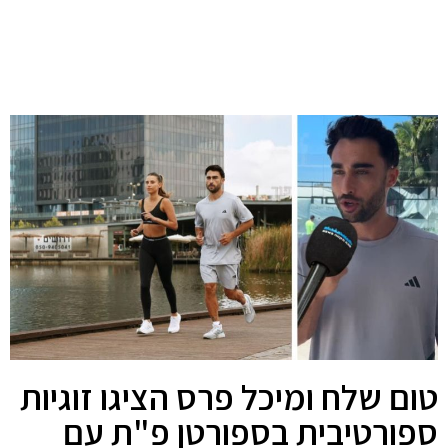
טום שלח ומיכל פרס הציגו זוגיות
ספורטיבית בספורטן פ"ת עם