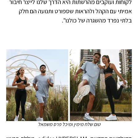
לקוחות ועוקבים מהרשתות היא הדרך שלנו לייצר חיבור
אמיתי עם הקהל ולהראות שספורט ותנועה הם חלק
בלתי נפרד מהשגרה של כולנו".
טום שלח מימין ומיכל פרס משמאל