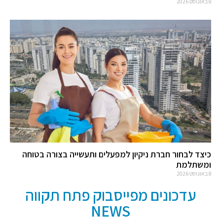
8 באוגוסט 2026
כיצד לבחור חברת ניקיון למפעלים ותעשייה בצורה בטוחה
ומשתלמת
8 באוגוסט 2026
עדכונים מפייסבוק פתח תקווה
NEWS