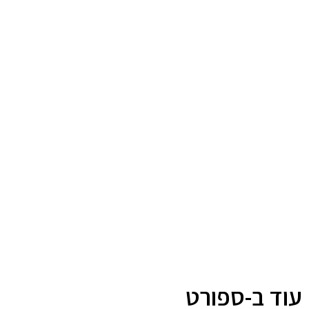
עוד ב-ספורט