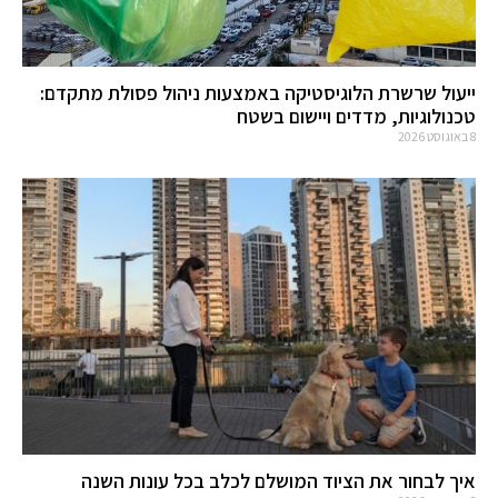
ייעול שרשרת הלוגיסטיקה באמצעות ניהול פסולת מתקדם:
טכנולוגיות, מדדים ויישום בשטח
8 באוגוסט 2026
איך לבחור את הציוד המושלם לכלב בכל עונות השנה