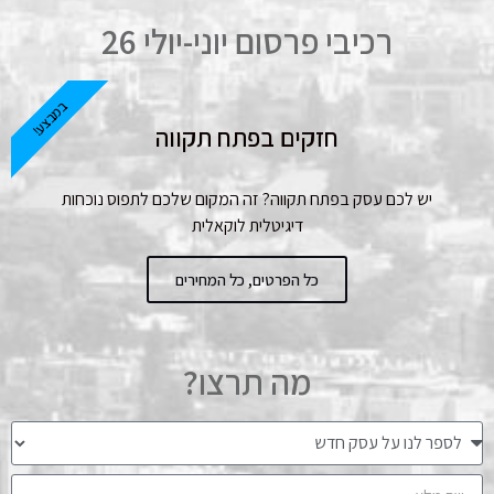
רכיבי פרסום יוני-יולי 26
במבצע!
חזקים בפתח תקווה
יש לכם עסק בפתח תקווה? זה המקום שלכם לתפוס נוכחות
דיגיטלית לוקאלית
כל הפרטים, כל המחירים
מה תרצו?