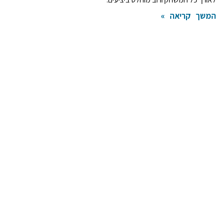
המשך קריאה »