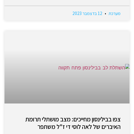
מערכת
12 בדצמבר 2023
צפו בבילינסון מחייכים: מצב מושתלי תרומת
האיברים של לאה לוסי די ז"ל משתפר