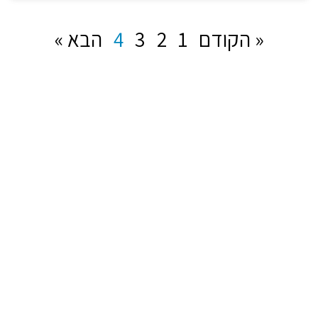
« הקודם
1
2
3
4
הבא »