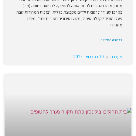
ממנו, מיהרו ההורים לקחת אותה למחלקה לרפואה דחופה (מיון)
במרכז שניידר לרפואת ילדים מקבוצת כללית. "בזכות המהירות שבה
פעלו הוריה לקבלת טיפול, נמנעו סיבוכים חמורים יותר", מסרו
משניידר.
לכתבה המלאה
מערכת
10 בפברואר 2025