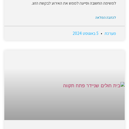
למשימה החשובה וסייעה לממש את האירוע לבקשת הזוג.
לכתבה המלאה
מערכת
5 באוגוסט 2024