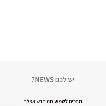
יש לכם NEWS?
מחכים לשמוע מה חדש אצלך