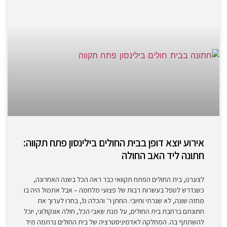
אירוע יוצא דופן בבית החולים בילינסון פתח תקווה:
חתונה ליד האב החולה
לצערנו, בית החולים הפתח תקוואי כבר ראה הכל בשנה האחרונה,
כשנדרש לטפל בעשרות רבות של פצועי מלחמה – אבל אתמול היה בו
מחזה שונה, לא שגרתי וחיובי. החתן ר' והכלה מ', בחרו לערוך את
חתונתם ברחבת בית החולים, על מנת שאבי הכל, חולה אונקולוגי, יוכל
להשתתף בה. המחלקה לאדמיניסטרציה של בית החולים נרתמה מיד