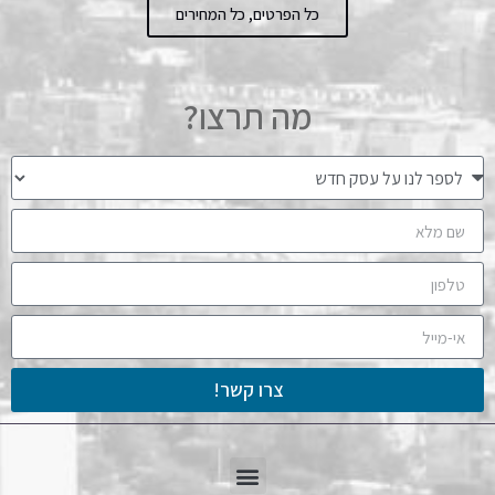
כל הפרטים, כל המחירים
מה תרצו?
צרו קשר!