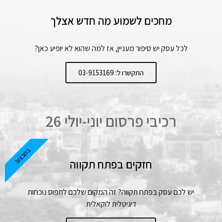
מחכים לשמוע מה חדש אצלך
לכל עסק יש סיפור מעניין, אז למה שהוא לא יופיע כאן?
התקשרו ל: 03-9153169
רכיבי פרסום יוני-יולי 26
במבצע!
חזקים בפתח תקווה
יש לכם עסק בפתח תקווה? זה המקום שלכם לתפוס נוכחות
דיגיטלית לוקאלית