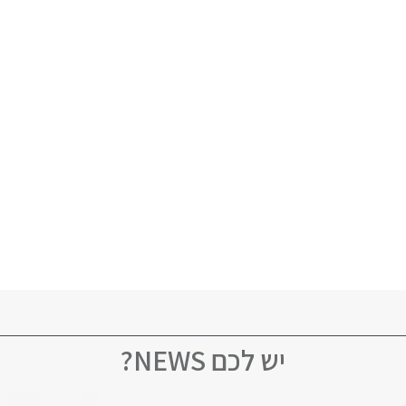
יש לכם NEWS?