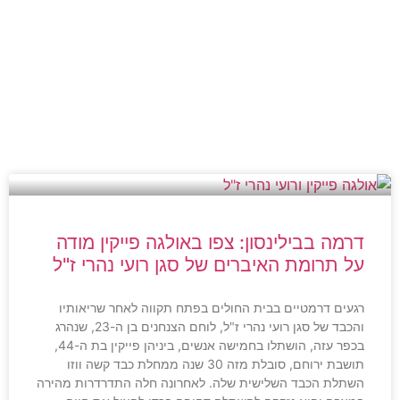
דרמה בבילינסון: צפו באולגה פייקין מודה
על תרומת האיברים של סגן רועי נהרי ז"ל
רגעים דרמטיים בבית החולים בפתח תקווה לאחר שריאותיו
והכבד של סגן רועי נהרי ז"ל, לוחם הצנחנים בן ה-23, שנהרג
בכפר עזה, הושתלו בחמישה אנשים, ביניהן פייקין בת ה-44,
תושבת ירוחם, סובלת מזה 30 שנה ממחלת כבד קשה ווזו
השתלת הכבד השלישית שלה. לאחרונה חלה התדרדרות מהירה