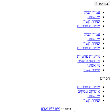
צרו קשר!
עמוד הבית
מי אנחנו
יצירת קשר
מדיניות פרטיות
עמוד הבית
מי אנחנו
יצירת קשר
מדיניות פרטיות
מדיניות פרטיות
אינדקס עסקים
מי אנחנו
יצירת קשר
תפריט
מדיניות פרטיות
אינדקס עסקים
מי אנחנו
יצירת קשר
טלפון:
03-9153169