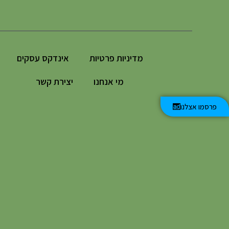
מדיניות פרטיות
אינדקס עסקים
מי אנחנו
יצירת קשר
פרסמו אצלנו