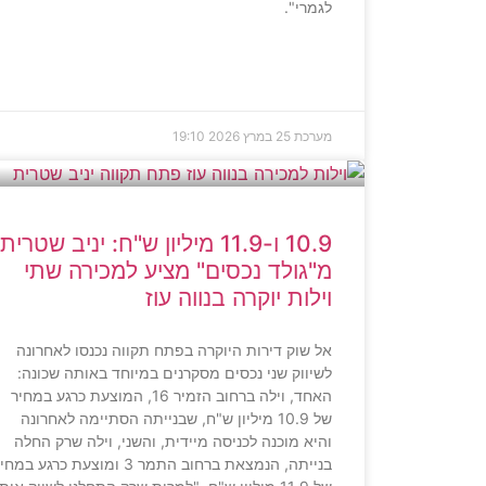
לגמרי".
מערכת
25 במרץ 2026
19:10
10.9 ו-11.9 מיליון ש"ח: יניב שטרית
מ"גולד נכסים" מציע למכירה שתי
וילות יוקרה בנווה עוז
אל שוק דירות היוקרה בפתח תקווה נכנסו לאחרונה
לשיווק שני נכסים מסקרנים במיוחד באותה שכונה:
האחד, וילה ברחוב הזמיר 16, המוצעת כרגע במחיר
של 10.9 מיליון ש"ח, שבנייתה הסתיימה לאחרונה
והיא מוכנה לכניסה מיידית, והשני, וילה שרק החלה
בנייתה, הנמצאת ברחוב התמר 3 ומוצעת כרגע במח