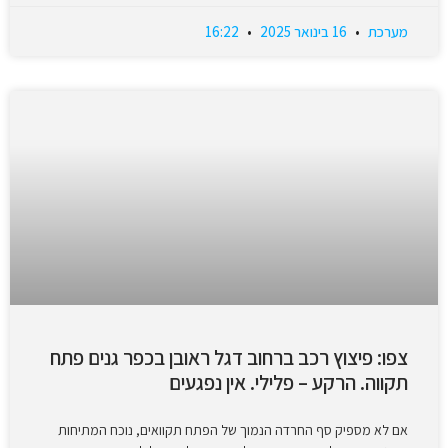
מערכת
16 בינואר 2025
16:22
צפו: פיצוץ רכב ברחוב דגל ראובן בכפר גנים פתח
תקווה. הרקע – פלילי. אין נפגעים
אם לא מספיק סף החרדה הנמוך של הפתח תקוואים, נוכח המתיחות