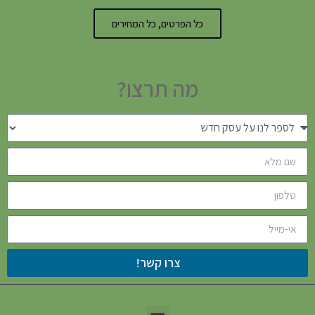
כל הפרטים, כל המחירים
מה תרצו?
צרו קשר!