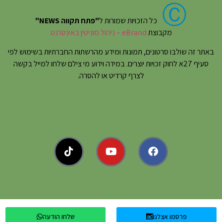
Ⓒ
כל הזכויות שמורות ל
"פתח תקווה NEWS"
מקבוצת
eBrand – ניהול מוניטין באינטרנט
באתר זה שולבו סרטונים, תמונות ומידע מהרשתות החברתיות בשימוש לפי
סעיף 27א לחוק זכויות יוצרים. במידה וידוע מי צילם שלחו למייל בקשה
לצרף קרדיט או להסרה.
פרסמו אצלנו
שלחו הודעה