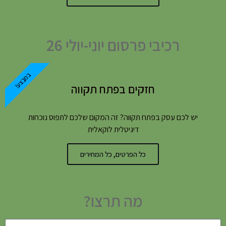
רכיבי פרסום יוני-יולי 26
במבצע!
חזקים בפתח תקווה
יש לכם עסק בפתח תקווה? זה המקום שלכם לתפוס נוכחות
דיגיטלית לוקאלית
כל הפרטים, כל המחירים
מה תרצו?