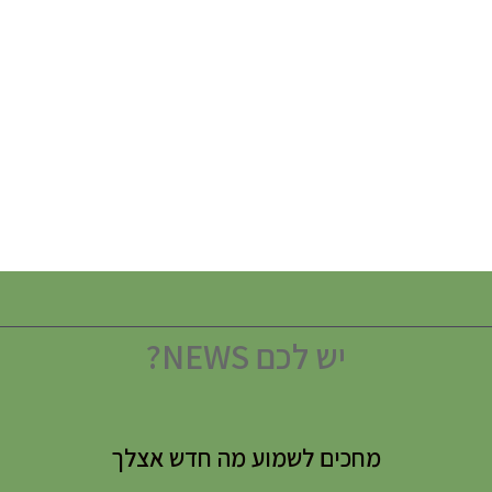
יש לכם NEWS?
מחכים לשמוע מה חדש אצלך