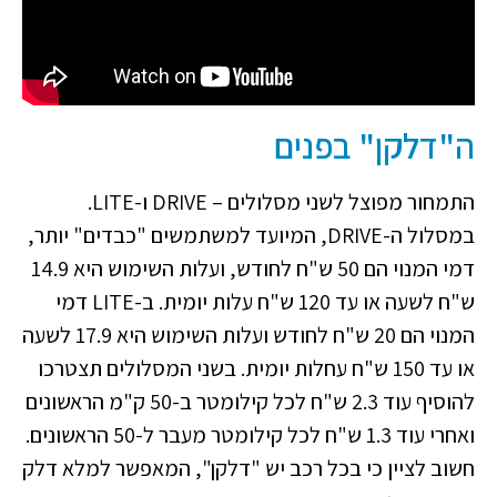
ה"דלקן" בפנים
התמחור מפוצל לשני מסלולים – DRIVE ו-LITE.
במסלול ה-DRIVE, המיועד למשתמשים "כבדים" יותר,
דמי המנוי הם 50 ש"ח לחודש, ועלות השימוש היא 14.9
ש"ח לשעה או עד 120 ש"ח עלות יומית. ב-LITE דמי
המנוי הם 20 ש"ח לחודש ועלות השימוש היא 17.9 לשעה
או עד 150 ש"ח עחלות יומית. בשני המסלולים תצטרכו
להוסיף עוד 2.3 ש"ח לכל קילומטר ב-50 ק"מ הראשונים
ואחרי עוד 1.3 ש"ח לכל קילומטר מעבר ל-50 הראשונים.
חשוב לציין כי בכל רכב יש "דלקן", המאפשר למלא דלק