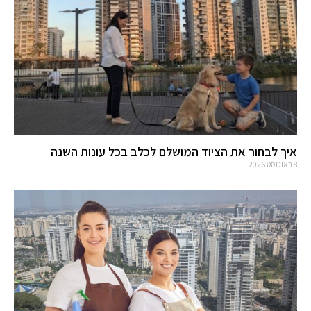
איך לבחור את הציוד המושלם לכלב בכל עונות השנה
8 באוגוסט 2026