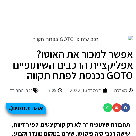
אפשר למכור את האוטו?
אפליקציית הרכבים השיתופיים
GOTO נכנסת לפתח תקווה
מערכת
דצמבר 13, 2022
19:09
רכב ותחבורה
השארו מעודכנים
תחבורה שיתופית זה לא רק קורקינטים: לפי הדיווח,
שישה רכבי קיה פיקנטו, שיחנו במקום מוגדר וקבוע,