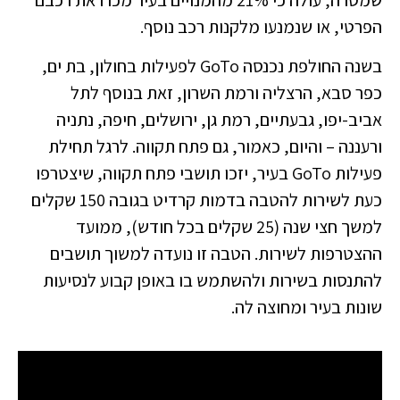
הפרטי, או שנמנעו מלקנות רכב נוסף.
בשנה החולפת נכנסה GoTo לפעילות בחולון, בת ים,
כפר סבא, הרצליה ורמת השרון, זאת בנוסף לתל
אביב-יפו, גבעתיים, רמת גן, ירושלים, חיפה, נתניה
ורעננה – והיום, כאמור, גם פתח תקווה. לרגל תחילת
פעילות GoTo בעיר, יזכו תושבי פתח תקווה, שיצטרפו
כעת לשירות להטבה בדמות קרדיט בגובה 150 שקלים
למשך חצי שנה (25 שקלים בכל חודש), ממועד
ההצטרפות לשירות. הטבה זו נועדה למשוך תושבים
להתנסות בשירות ולהשתמש בו באופן קבוע לנסיעות
שונות בעיר ומחוצה לה.