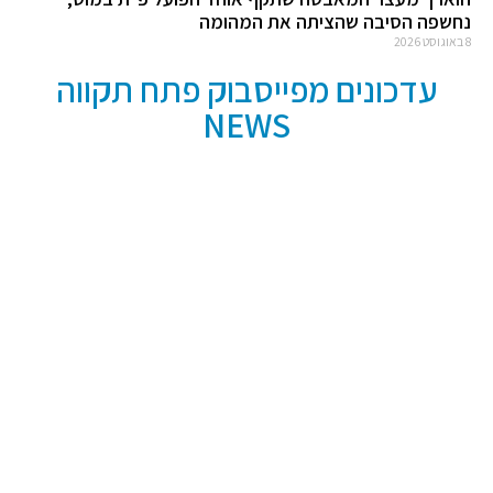
נחשפה הסיבה שהציתה את המהומה
8 באוגוסט 2026
עדכונים מפייסבוק פתח תקווה
NEWS