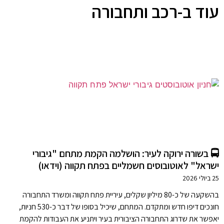
עוד ב-רכב ותחבורה
🚍 בשורה ירוקה לעיר: הושלמה הקמת מתחם "גיבורי
ישראל" לאוטובוסים חשמליים בפתח תקווה (וידאו)
25 ביולי 2026
בהשקעה של כ-80 מיליון שקלים, עיריית פתח תקווה ומשרד התחבורה
חונכים דיפו חדש ומתקדם. המתחם, שיכיל בסופו של דבר כ-530 חניות,
יאפשר את שדרוג התחבורה הציבורית בעיר ויתניע את העבודות להקמת