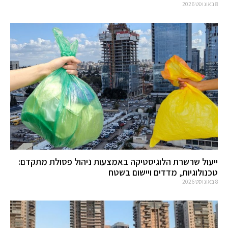
8 באוגוסט 2026
ייעול שרשרת הלוגיסטיקה באמצעות ניהול פסולת מתקדם:
טכנולוגיות, מדדים ויישום בשטח
8 באוגוסט 2026